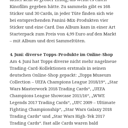
Kinofilm gegeben hätte. Zu sammeln gibt es 168
Sticker und 30 Cards, in jeder Tüte finden sich wie
bei entsprechenden Panini-Mix-Produkten vier
Sticker und eine Card. Das Album kam in einer Art
Starterpack zum Preis von 4,99 Euro auf den Markt
– mit Album und drei Sammeltüten.
4. Juni: diverse Topps-Produkte im Online-Shop
Am 4. Juni hat Topps diverse nicht mehr nagelneue
Trading-Card-Kollektionen erstmals in seinen
deutschen Online-Shop gepackt: „Topps Museum
Collection – UEFA Champions League 2018/19“, „Star
Wars Masterwork 2018 Trading Cards“, „UEFA
Champions League Showcase 2015/16“, „WWE
Legends 2017 Trading Cards“, „UFC 2009 – Ultimate
Fighting Championship“, „Star Wars Galaxy 2018
Trading Cards“ und „Star Wars High-Tek 2017
Trading Cards“. Fast alle Cards waren bald