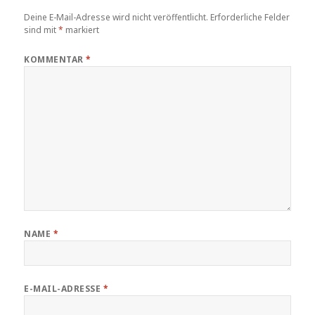
Deine E-Mail-Adresse wird nicht veröffentlicht.
Erforderliche Felder
sind mit
*
markiert
KOMMENTAR
*
NAME
*
E-MAIL-ADRESSE
*