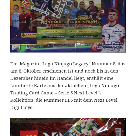
Das Magazin „Lego Ninjago Legacy“ Nummer 8, das
am 8. Oktober erschienen ist und noch bis in den
Dezember hinein im Handel liegt, enthält eine
Limitierte Karte aus der aktuellen „Lego Ninjago
Trading Card Game – Serie 5 Next Level“-
Kollektion: die Nummer LE6 mit dem Next Level
Digi Lloyd.