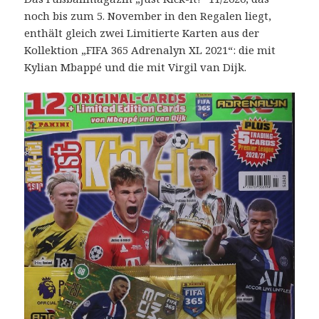
noch bis zum 5. November in den Regalen liegt,
enthält gleich zwei Limitierte Karten aus der
Kollektion „FIFA 365 Adrenalyn XL 2021“: die mit
Kylian Mbappé und die mit Virgil van Dijk.