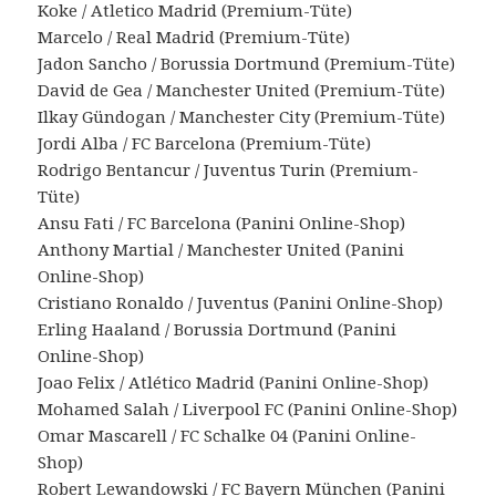
Koke / Atletico Madrid (Premium-Tüte)
Marcelo / Real Madrid (Premium-Tüte)
Jadon Sancho / Borussia Dortmund (Premium-Tüte)
David de Gea / Manchester United (Premium-Tüte)
Ilkay Gündogan / Manchester City (Premium-Tüte)
Jordi Alba / FC Barcelona (Premium-Tüte)
Rodrigo Bentancur / Juventus Turin (Premium-
Tüte)
Ansu Fati / FC Barcelona (Panini Online-Shop)
Anthony Martial / Manchester United (Panini
Online-Shop)
Cristiano Ronaldo / Juventus (Panini Online-Shop)
Erling Haaland / Borussia Dortmund (Panini
Online-Shop)
Joao Felix / Atlético Madrid (Panini Online-Shop)
Mohamed Salah / Liverpool FC (Panini Online-Shop)
Omar Mascarell / FC Schalke 04 (Panini Online-
Shop)
Robert Lewandowski / FC Bayern München (Panini