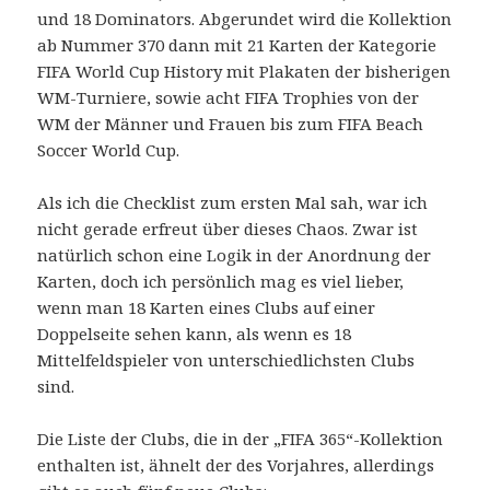
und 18 Dominators. Abgerundet wird die Kollektion
ab Nummer 370 dann mit 21 Karten der Kategorie
FIFA World Cup History mit Plakaten der bisherigen
WM-Turniere, sowie acht FIFA Trophies von der
WM der Männer und Frauen bis zum FIFA Beach
Soccer World Cup.
Als ich die Checklist zum ersten Mal sah, war ich
nicht gerade erfreut über dieses Chaos. Zwar ist
natürlich schon eine Logik in der Anordnung der
Karten, doch ich persönlich mag es viel lieber,
wenn man 18 Karten eines Clubs auf einer
Doppelseite sehen kann, als wenn es 18
Mittelfeldspieler von unterschiedlichsten Clubs
sind.
Die Liste der Clubs, die in der „FIFA 365“-Kollektion
enthalten ist, ähnelt der des Vorjahres, allerdings