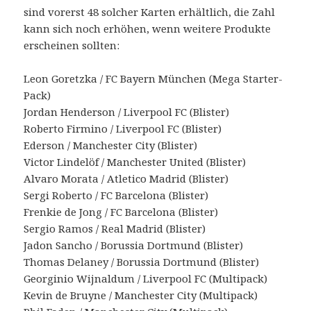
sind vorerst 48 solcher Karten erhältlich, die Zahl
kann sich noch erhöhen, wenn weitere Produkte
erscheinen sollten:
Leon Goretzka / FC Bayern München (Mega Starter-
Pack)
Jordan Henderson / Liverpool FC (Blister)
Roberto Firmino / Liverpool FC (Blister)
Ederson / Manchester City (Blister)
Victor Lindelöf / Manchester United (Blister)
Alvaro Morata / Atletico Madrid (Blister)
Sergi Roberto / FC Barcelona (Blister)
Frenkie de Jong / FC Barcelona (Blister)
Sergio Ramos / Real Madrid (Blister)
Jadon Sancho / Borussia Dortmund (Blister)
Thomas Delaney / Borussia Dortmund (Blister)
Georginio Wijnaldum / Liverpool FC (Multipack)
Kevin de Bruyne / Manchester City (Multipack)