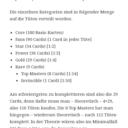
Die einzelnen Kategorien sind in folgender Menge
auf die Tüten verteilt worden:
Core (180 Basis-Karten)
Fans (90 Cards) [1 Card in jeder Tüte]
Star (54 Cards) [1:2]
Power (36 Cards) [1:3]
Gold (29 Cards) [1:4]
Rare (9 Cards)
Top Masters (8 Cards) [1:14]
Invincible (1 Card) [1:50]
Am schwierigsten zu komplettieren sind also die 29
Cards, denn dafür muss man – theoretisch – 4×29,
also 116 Tüten kaufen. Die 8 Top Masters hat man
hingegen – wiederum theoretisch – nach 112 Tüten
komplett. In der Theorie wären also im Minimalfall