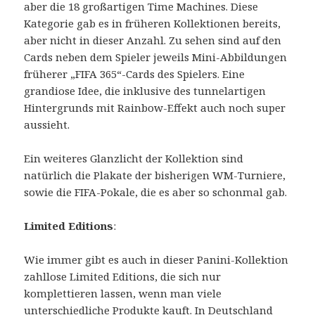
aber die 18 großartigen Time Machines. Diese
Kategorie gab es in früheren Kollektionen bereits,
aber nicht in dieser Anzahl. Zu sehen sind auf den
Cards neben dem Spieler jeweils Mini-Abbildungen
früherer „FIFA 365“-Cards des Spielers. Eine
grandiose Idee, die inklusive des tunnelartigen
Hintergrunds mit Rainbow-Effekt auch noch super
aussieht.
Ein weiteres Glanzlicht der Kollektion sind
natürlich die Plakate der bisherigen WM-Turniere,
sowie die FIFA-Pokale, die es aber so schonmal gab.
Limited Editions
:
Wie immer gibt es auch in dieser Panini-Kollektion
zahllose Limited Editions, die sich nur
komplettieren lassen, wenn man viele
unterschiedliche Produkte kauft. In Deutschland