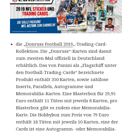
die „
Donruss Football 2019
„-Trading-Card-
Kollektion. Die „Donruss“-Karten sind damit
zum zweiten Mal offiziell in Deutschland
erhältlich. Das von Panini als „Flagschiff unter
den Football-Trading-Cards“ bezeichnete
Produkt enthält 350 Karten, sowie zahllose
Inserts, Parallels, Autogramme und
Memorabilia-Karten. Eine Blasterbox für 29,95
Euro enthält 11 Tüten mit jeweils 8 Karten, pro
Blasterbox gibt es zudem eine Memorabilia-
Karte. Die Hobbybox zum Preis von 79 Euro
enthält 18 Tüten mit jeweils 10 Karten, eine der
Cards ist eine Autogramm- oder Memorabilia-