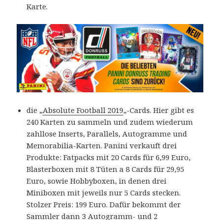
Karte.
die „
Absolute Football 2019
„-Cards. Hier gibt es
240 Karten zu sammeln und zudem wiederum
zahllose Inserts, Parallels, Autogramme und
Memorabilia-Karten. Panini verkauft drei
Produkte: Fatpacks mit 20 Cards für 6,99 Euro,
Blasterboxen mit 8 Tüten a 8 Cards für 29,95
Euro, sowie Hobbyboxen, in denen drei
Miniboxen mit jeweils nur 5 Cards stecken.
Stolzer Preis: 199 Euro. Dafür bekommt der
Sammler dann 3 Autogramm- und 2