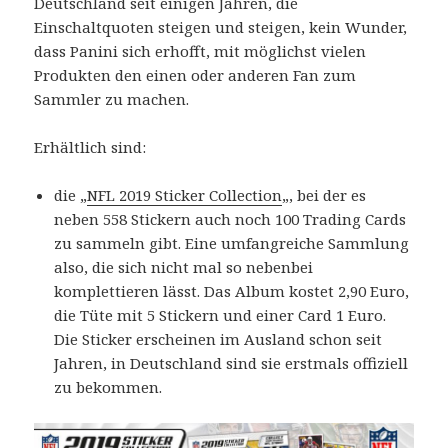
Deutschland seit einigen Jahren, die
Einschaltquoten steigen und steigen, kein Wunder,
dass Panini sich erhofft, mit möglichst vielen
Produkten den einen oder anderen Fan zum
Sammler zu machen.
Erhältlich sind:
die „
NFL 2019 Sticker Collection
„, bei der es
neben 558 Stickern auch noch 100 Trading Cards
zu sammeln gibt. Eine umfangreiche Sammlung
also, die sich nicht mal so nebenbei
komplettieren lässt. Das Album kostet 2,90 Euro,
die Tüte mit 5 Stickern und einer Card 1 Euro.
Die Sticker erscheinen im Ausland schon seit
Jahren, in Deutschland sind sie erstmals offiziell
zu bekommen.