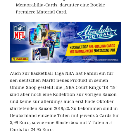
Memorabilia-Cards, darunter eine Rookie
Premiere Material Card.
Auch zur Basketball-Liga NBA hat Panini ein für
den deutschen Markt neues Produkt in seinen
Online-Shop gestellt: die „
NBA Court Kings ’18-’19
“
sind aber noch eine Kollektion zur vorigen Saison
und keine zur allerdings auch erst Ende Oktober
startetenden Saison 2019/20. Zu bekommen sind in
Deutschland einzelne Tüten mit jeweils 5 Cards für
3,99 Euro, sowie eine Blasterbox mit 7 Tüten a 5
Cards für 24,95 Euro.