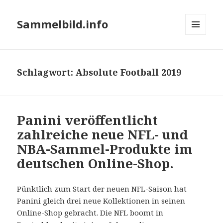
Sammelbild.info
MENÜ
UND
WIDGETS
Schlagwort:
Absolute Football 2019
Panini veröffentlicht
zahlreiche neue NFL- und
NBA-Sammel-Produkte im
deutschen Online-Shop.
Pünktlich zum Start der neuen NFL-Saison hat
Panini gleich drei neue Kollektionen in seinen
Online-Shop gebracht. Die NFL boomt in