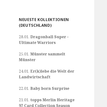
NEUESTE KOLLEKTIONEN
(DEUTSCHLAND)
28.01.
Dragonball Super -
Ultimate Warriors
25.01.
Münster sammelt
Münster
24.01.
Er(k)lebe die Welt der
Landwirtschaft
22.01.
Baby born Surprise
21.01.
topps Merlin Heritage
97 Card Collection Season