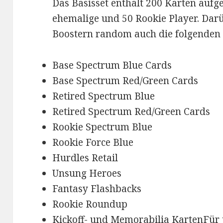
Das Basisset enthält 200 Karten aufget
ehemalige und 50 Rookie Player. Dar
Boostern random auch die folgenden 
Base Spectrum Blue Cards
Base Spectrum Red/Green Cards
Retired Spectrum Blue
Retired Spectrum Red/Green Cards
Rookie Spectrum Blue
Rookie Force Blue
Hurdles Retail
Unsung Heroes
Fantasy Flashbacks
Rookie Roundup
Kickoff- und Memorabilia KartenFür 