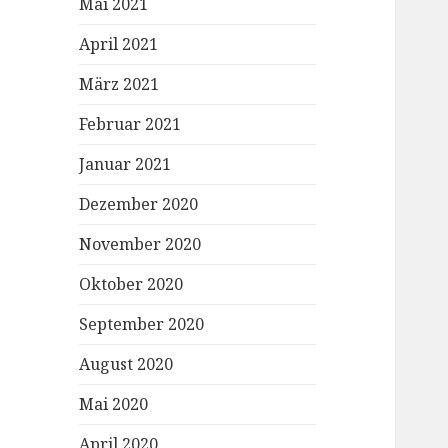
Mai 2021
April 2021
März 2021
Februar 2021
Januar 2021
Dezember 2020
November 2020
Oktober 2020
September 2020
August 2020
Mai 2020
April 2020