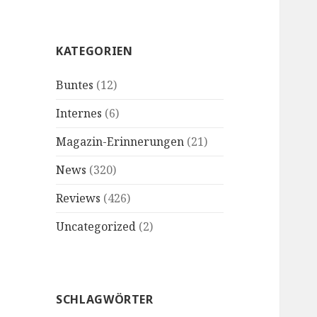
KATEGORIEN
Buntes
(12)
Internes
(6)
Magazin-Erinnerungen
(21)
News
(320)
Reviews
(426)
Uncategorized
(2)
SCHLAGWÖRTER