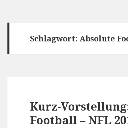
Schlagwort:
Absolute Fo
Kurz-Vorstellung
Football – NFL 20