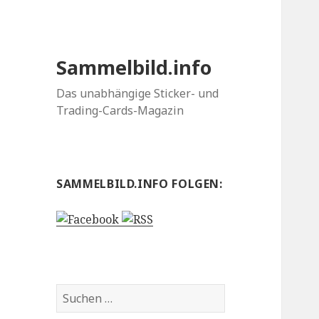
Sammelbild.info
Das unabhängige Sticker- und
Trading-Cards-Magazin
SAMMELBILD.INFO FOLGEN:
Suchen
nach: