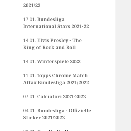
2021/22
17.01.
Bundesliga
International Stars 2021-22
14.01.
Elvis Presley - The
King of Rock and Roll
14.01.
Winterspiele 2022
11.01.
topps Chrome Match
Attax Bundesliga 2021/2022
07.01.
Calciatori 2021-2022
04.01.
Bundesliga - Offizielle
Sticker 2021/2022