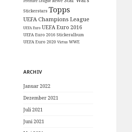
Star Wars
Rewe
Premier League
Topps
Stickerstars
UEFA Champions League
UEFA Euro 2016
UEFA Euro
UEFA Euro 2016 Stickeralbum
UEFA Euro 2020
WWE
Victus
ARCHIV
Januar 2022
Dezember 2021
Juli 2021
Juni 2021