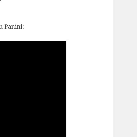
n Panini: