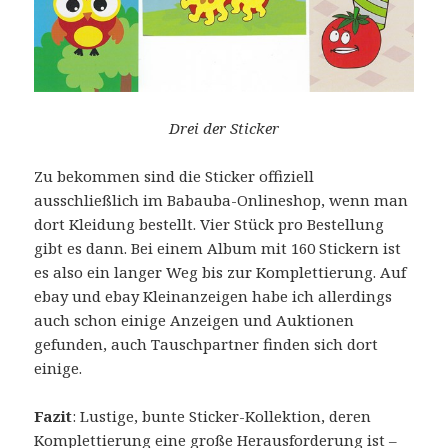
Drei der Sticker
Zu bekommen sind die Sticker offiziell
ausschließlich im Babauba-Onlineshop, wenn man
dort Kleidung bestellt. Vier Stück pro Bestellung
gibt es dann. Bei einem Album mit 160 Stickern ist
es also ein langer Weg bis zur Komplettierung. Auf
ebay und ebay Kleinanzeigen habe ich allerdings
auch schon einige Anzeigen und Auktionen
gefunden, auch Tauschpartner finden sich dort
einige.
Fazit
: Lustige, bunte Sticker-Kollektion, deren
Komplettierung eine große Herausforderung ist –