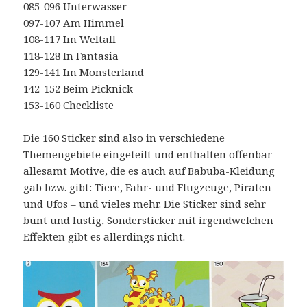
085-096 Unterwasser
097-107 Am Himmel
108-117 Im Weltall
118-128 In Fantasia
129-141 Im Monsterland
142-152 Beim Picknick
153-160 Checkliste
Die 160 Sticker sind also in verschiedene
Themengebiete eingeteilt und enthalten offenbar
allesamt Motive, die es auch auf Babuba-Kleidung
gab bzw. gibt: Tiere, Fahr- und Flugzeuge, Piraten
und Ufos – und vieles mehr. Die Sticker sind sehr
bunt und lustig, Sondersticker mit irgendwelchen
Effekten gibt es allerdings nicht.