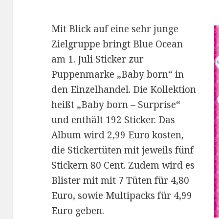
Mit Blick auf eine sehr junge
Zielgruppe bringt Blue Ocean
am 1. Juli Sticker zur
Puppenmarke „Baby born“ in
den Einzelhandel. Die Kollektion
heißt „Baby born – Surprise“
und enthält 192 Sticker. Das
Album wird 2,99 Euro kosten,
die Stickertüten mit jeweils fünf
Stickern 80 Cent. Zudem wird es
Blister mit mit 7 Tüten für 4,80
Euro, sowie Multipacks für 4,99
Euro geben.