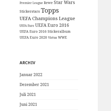
Star Wars
Rewe
Premier League
Topps
Stickerstars
UEFA Champions League
UEFA Euro 2016
UEFA Euro
UEFA Euro 2016 Stickeralbum
UEFA Euro 2020
WWE
Victus
ARCHIV
Januar 2022
Dezember 2021
Juli 2021
Juni 2021