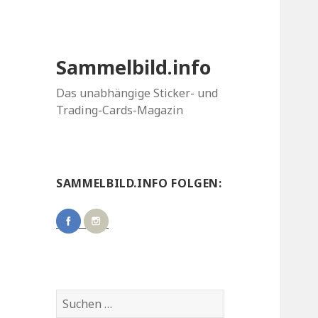
Sammelbild.info
Das unabhängige Sticker- und
Trading-Cards-Magazin
SAMMELBILD.INFO FOLGEN:
Suchen
nach: