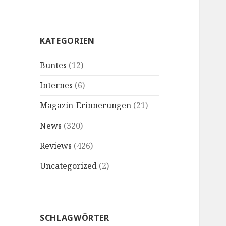
KATEGORIEN
Buntes
(12)
Internes
(6)
Magazin-Erinnerungen
(21)
News
(320)
Reviews
(426)
Uncategorized
(2)
SCHLAGWÖRTER