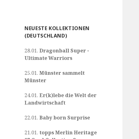
NEUESTE KOLLEKTIONEN
(DEUTSCHLAND)
28.01.
Dragonball Super -
Ultimate Warriors
25.01.
Münster sammelt
Münster
24.01.
Er(k)lebe die Welt der
Landwirtschaft
22.01.
Baby born Surprise
21.01.
topps Merlin Heritage