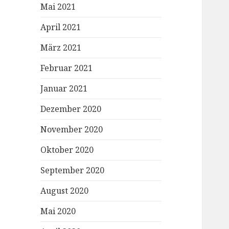
Mai 2021
April 2021
März 2021
Februar 2021
Januar 2021
Dezember 2020
November 2020
Oktober 2020
September 2020
August 2020
Mai 2020