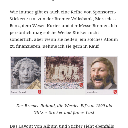
Wie immer gibt es auch eine Reihe von Sponsoren-
Stickern: u.a. von der Bremer Volksbank, Mercedes-
Benz, dem Weser-Kurier und der Messe Bremen. Ich
persönlich mag solche Werbe-Sticker nicht
sonderlich, aber wenn sie helfen, ein solches Album
zu finanzieren, nehme ich sie gern in Kauf.
Der Bremer Roland, die Werder-Elf von 1899 als
Glitzer-Sticker und James Last
Das Layout von Album und Sticker sieht ebenfalls