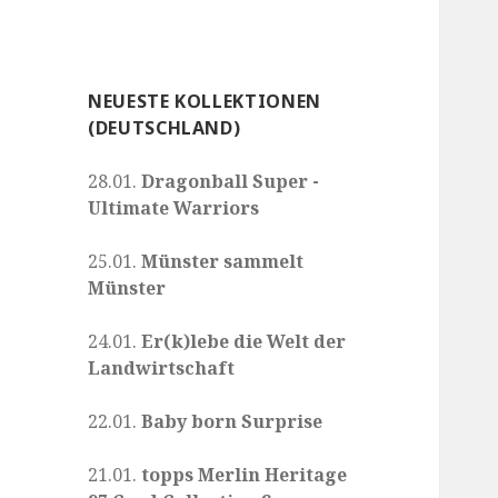
NEUESTE KOLLEKTIONEN
(DEUTSCHLAND)
28.01.
Dragonball Super -
Ultimate Warriors
25.01.
Münster sammelt
Münster
24.01.
Er(k)lebe die Welt der
Landwirtschaft
22.01.
Baby born Surprise
21.01.
topps Merlin Heritage