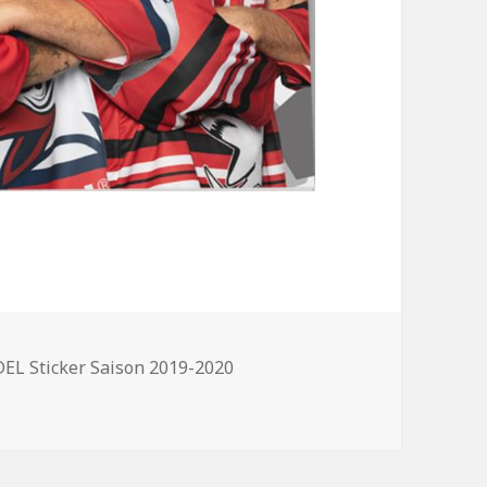
DEL Sticker Saison 2019-2020
 Saison 2019-2020“ schon erhältlich.