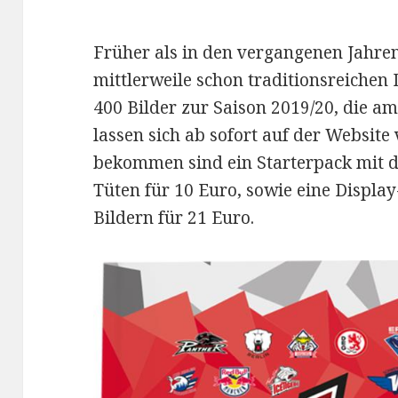
Früher als in den vergangenen Jahren
mittlerweile schon traditionsreichen D
400 Bilder zur Saison 2019/20, die am
lassen sich ab sofort auf der Website 
bekommen sind ein Starterpack mit 
Tüten für 10 Euro, sowie eine Display
Bildern für 21 Euro.