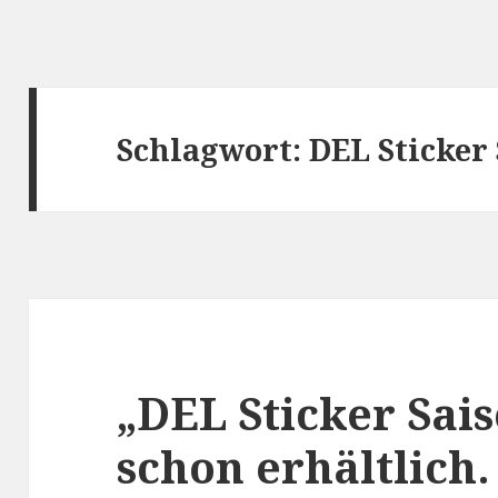
Schlagwort:
DEL Sticker 
„DEL Sticker Sai
schon erhältlich.