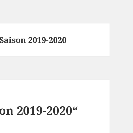
Saison 2019-2020
son 2019-2020“