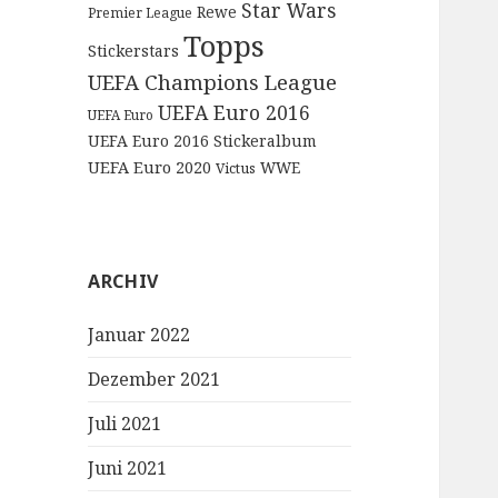
Star Wars
Rewe
Premier League
Topps
Stickerstars
UEFA Champions League
UEFA Euro 2016
UEFA Euro
UEFA Euro 2016 Stickeralbum
UEFA Euro 2020
WWE
Victus
ARCHIV
Januar 2022
Dezember 2021
Juli 2021
Juni 2021