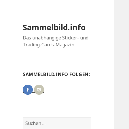
Sammelbild.info
Das unabhängige Sticker- und
Trading-Cards-Magazin
SAMMELBILD.INFO FOLGEN:
Suchen
nach: