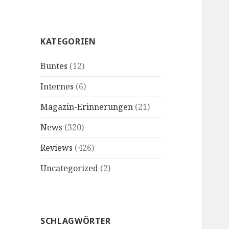
KATEGORIEN
Buntes
(12)
Internes
(6)
Magazin-Erinnerungen
(21)
News
(320)
Reviews
(426)
Uncategorized
(2)
SCHLAGWÖRTER