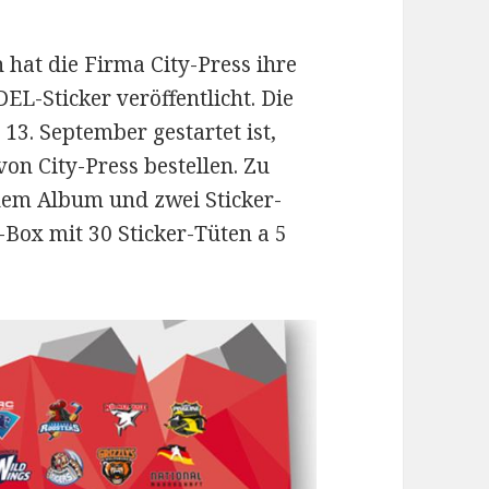
 hat die Firma City-Press ihre
EL-Sticker veröffentlicht. Die
 13. September gestartet ist,
von City-Press bestellen. Zu
dem Album und zwei Sticker-
-Box mit 30 Sticker-Tüten a 5