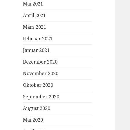
Mai 2021
April 2021
März 2021
Februar 2021
Januar 2021
Dezember 2020
November 2020
Oktober 2020
September 2020
August 2020
Mai 2020