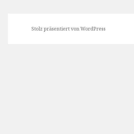
Stolz präsentiert von WordPress