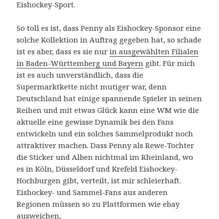
Eishockey-Sport.
So toll es ist, dass Penny als Eishockey-Sponsor eine
solche Kollektion in Auftrag gegeben hat, so schade
ist es aber, dass es sie nur
in ausgewählten Filialen
in Baden-Württemberg und Bayern
gibt. Für mich
ist es auch unverständlich, dass die
Supermarktkette nicht mutiger war, denn
Deutschland hat einige spannende Spieler in seinen
Reihen und mit etwas Glück kann eine WM wie die
aktuelle eine gewisse Dynamik bei den Fans
entwickeln und ein solches Sammelprodukt noch
attraktiver machen. Dass Penny als Rewe-Tochter
die Sticker und Alben nichtmal im Rheinland, wo
es in Köln, Düsseldorf und Krefeld Eishockey-
Hochburgen gibt, verteilt, ist mir schleierhaft.
Eishockey- und Sammel-Fans aus anderen
Regionen müssen so zu Plattformen wie ebay
ausweichen,