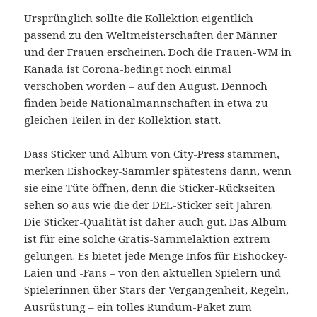
Ursprünglich sollte die Kollektion eigentlich
passend zu den Weltmeisterschaften der Männer
und der Frauen erscheinen. Doch die Frauen-WM in
Kanada ist Corona-bedingt noch einmal
verschoben worden – auf den August. Dennoch
finden beide Nationalmannschaften in etwa zu
gleichen Teilen in der Kollektion statt.
Dass Sticker und Album von City-Press stammen,
merken Eishockey-Sammler spätestens dann, wenn
sie eine Tüte öffnen, denn die Sticker-Rückseiten
sehen so aus wie die der DEL-Sticker seit Jahren.
Die Sticker-Qualität ist daher auch gut. Das Album
ist für eine solche Gratis-Sammelaktion extrem
gelungen. Es bietet jede Menge Infos für Eishockey-
Laien und -Fans – von den aktuellen Spielern und
Spielerinnen über Stars der Vergangenheit, Regeln,
Ausrüstung – ein tolles Rundum-Paket zum