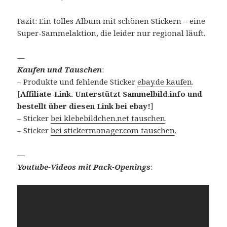
Fazit: Ein tolles Album mit schönen Stickern – eine
Super-Sammelaktion, die leider nur regional läuft.
—
Kaufen und Tauschen
:
– Produkte und fehlende Sticker
ebay.de kaufen
.
[
Affiliate-Link. Unterstützt Sammelbild.info und
bestellt über diesen Link bei ebay!
]
– Sticker
bei klebebildchen.net tauschen
.
– Sticker
bei stickermanager.com tauschen
.
—
Youtube-Videos mit Pack-Openings
: