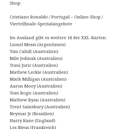
Shop:
Cristiano Ronaldo / Portugal – Online-Shop /
Viertelfinale-Spezialangebote
Im Ausland gibt es weitere 18 der XXL-Karten:
Lionel Messi (Argentinien)
Tim Cahill (Australien)
Mile Jedinak (Australien)
Tomi Juric (Australien)
Mathew Leckie (Australien)
Mark Milligan (Australien)
Aaron Mooy (Australien)
Tom Rogic (Australien)
Mathew Ryan (Australien)
Trent Sainsbury (Australien)
Neymar Jr (Brasilien)
Harry Kane (England)
Les Bleus (Frankreich)