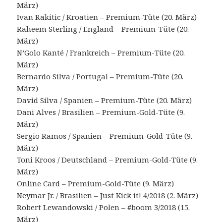
März)
Ivan Rakitic / Kroatien – Premium-Tüte (20. März)
Raheem Sterling / England – Premium-Tüte (20.
März)
N’Golo Kanté / Frankreich – Premium-Tüte (20.
März)
Bernardo Silva / Portugal – Premium-Tüte (20.
März)
David Silva / Spanien – Premium-Tüte (20. März)
Dani Alves / Brasilien – Premium-Gold-Tüte (9.
März)
Sergio Ramos / Spanien – Premium-Gold-Tüte (9.
März)
Toni Kroos / Deutschland – Premium-Gold-Tüte (9.
März)
Online Card – Premium-Gold-Tüte (9. März)
Neymar Jr. / Brasilien – Just Kick it! 4/2018 (2. März)
Robert Lewandowski / Polen – #boom 3/2018 (15.
März)