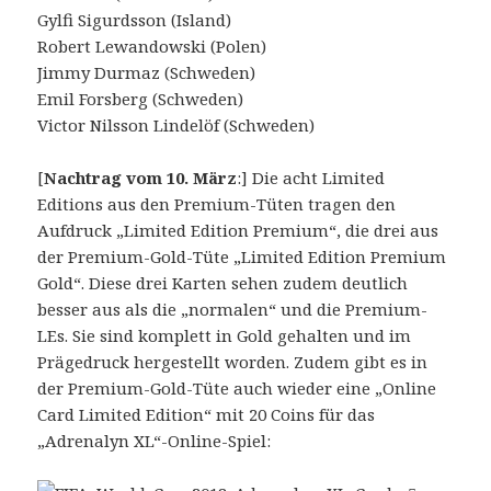
Gylfi Sigurdsson (Island)
Robert Lewandowski (Polen)
Jimmy Durmaz (Schweden)
Emil Forsberg (Schweden)
Victor Nilsson Lindelöf (Schweden)
[
Nachtrag vom 10. März
:] Die acht Limited
Editions aus den Premium-Tüten tragen den
Aufdruck „Limited Edition Premium“, die drei aus
der Premium-Gold-Tüte „Limited Edition Premium
Gold“. Diese drei Karten sehen zudem deutlich
besser aus als die „normalen“ und die Premium-
LEs. Sie sind komplett in Gold gehalten und im
Prägedruck hergestellt worden. Zudem gibt es in
der Premium-Gold-Tüte auch wieder eine „Online
Card Limited Edition“ mit 20 Coins für das
„Adrenalyn XL“-Online-Spiel: