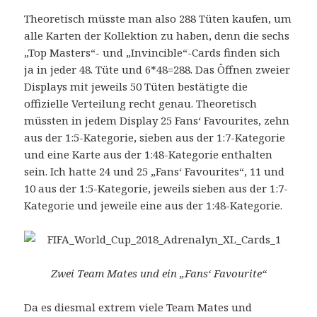
Theoretisch müsste man also 288 Tüten kaufen, um
alle Karten der Kollektion zu haben, denn die sechs
„Top Masters“- und „Invincible“-Cards finden sich
ja in jeder 48. Tüte und 6*48=288. Das Öffnen zweier
Displays mit jeweils 50 Tüten bestätigte die
offizielle Verteilung recht genau. Theoretisch
müssten in jedem Display 25 Fans‘ Favourites, zehn
aus der 1:5-Kategorie, sieben aus der 1:7-Kategorie
und eine Karte aus der 1:48-Kategorie enthalten
sein. Ich hatte 24 und 25 „Fans‘ Favourites“, 11 und
10 aus der 1:5-Kategorie, jeweils sieben aus der 1:7-
Kategorie und jeweile eine aus der 1:48-Kategorie.
Zwei Team Mates und ein „Fans‘ Favourite“
Da es diesmal extrem viele Team Mates und