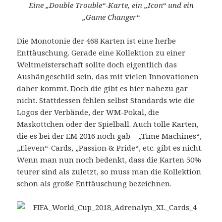
Eine „Double Trouble“-Karte, ein „Icon“ und ein
„Game Changer“
Die Monotonie der 468 Karten ist eine herbe
Enttäuschung. Gerade eine Kollektion zu einer
Weltmeisterschaft sollte doch eigentlich das
Aushängeschild sein, das mit vielen Innovationen
daher kommt. Doch die gibt es hier nahezu gar
nicht. Stattdessen fehlen selbst Standards wie die
Logos der Verbände, der WM-Pokal, die
Maskottchen oder der Spielball. Auch tolle Karten,
die es bei der EM 2016 noch gab – „Time Machines“,
„Eleven“-Cards, „Passion & Pride“, etc. gibt es nicht.
Wenn man nun noch bedenkt, dass die Karten 50%
teurer sind als zuletzt, so muss man die Kollektion
schon als große Enttäuschung bezeichnen.