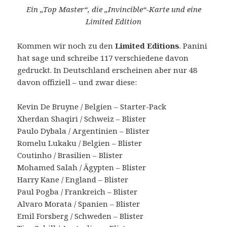
Ein „Top Master“, die „Invincible“-Karte und eine
Limited Edition
Kommen wir noch zu den
Limited Editions
. Panini
hat sage und schreibe 117 verschiedene davon
gedruckt. In Deutschland erscheinen aber nur 48
davon offiziell – und zwar diese:
Kevin De Bruyne / Belgien – Starter-Pack
Xherdan Shaqiri / Schweiz – Blister
Paulo Dybala / Argentinien – Blister
Romelu Lukaku / Belgien – Blister
Coutinho / Brasilien – Blister
Mohamed Salah / Ägypten – Blister
Harry Kane / England – Blister
Paul Pogba / Frankreich – Blister
Alvaro Morata / Spanien – Blister
Emil Forsberg / Schweden – Blister