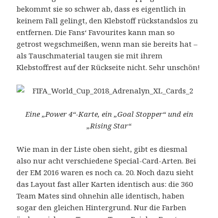
bekommt sie so schwer ab, dass es eigentlich in
keinem Fall gelingt, den Klebstoff rückstandslos zu
entfernen. Die Fans‘ Favourites kann man so
getrost wegschmeißen, wenn man sie bereits hat –
als Tauschmaterial taugen sie mit ihrem
Klebstoffrest auf der Rückseite nicht. Sehr unschön!
Eine „Power 4“-Karte, ein „Goal Stopper“ und ein
„Rising Star“
Wie man in der Liste oben sieht, gibt es diesmal
also nur acht verschiedene Special-Card-Arten. Bei
der EM 2016 waren es noch ca. 20. Noch dazu sieht
das Layout fast aller Karten identisch aus: die 360
Team Mates sind ohnehin alle identisch, haben
sogar den gleichen Hintergrund. Nur die Farben