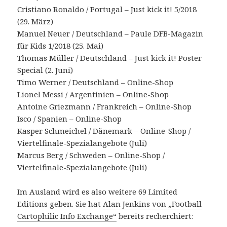
Cristiano Ronaldo / Portugal – Just kick it! 5/2018
(29. März)
Manuel Neuer / Deutschland – Paule DFB-Magazin
für Kids 1/2018 (25. Mai)
Thomas Müller / Deutschland – Just kick it! Poster
Special (2. Juni)
Timo Werner / Deutschland – Online-Shop
Lionel Messi / Argentinien – Online-Shop
Antoine Griezmann / Frankreich – Online-Shop
Isco / Spanien – Online-Shop
Kasper Schmeichel / Dänemark – Online-Shop /
Viertelfinale-Spezialangebote (Juli)
Marcus Berg / Schweden – Online-Shop /
Viertelfinale-Spezialangebote (Juli)
Im Ausland wird es also weitere 69 Limited
Editions geben. Sie hat
Alan Jenkins von „Football
Cartophilic Info Exchange“
bereits recherchiert: