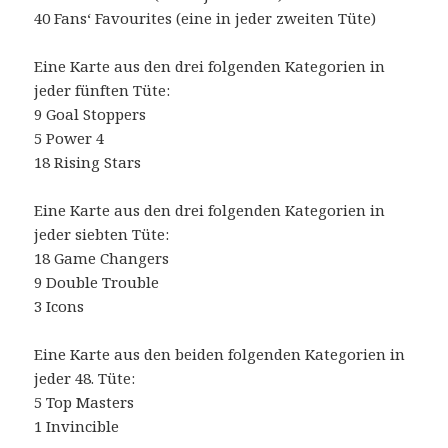
40 Fans‘ Favourites (eine in jeder zweiten Tüte)
Eine Karte aus den drei folgenden Kategorien in
jeder fünften Tüte:
9 Goal Stoppers
5 Power 4
18 Rising Stars
Eine Karte aus den drei folgenden Kategorien in
jeder siebten Tüte:
18 Game Changers
9 Double Trouble
3 Icons
Eine Karte aus den beiden folgenden Kategorien in
jeder 48. Tüte:
5 Top Masters
1 Invincible