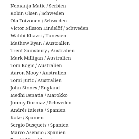
Nemanja Matic / Serbien
Robin Olsen / Schweden
Ola Toivonen / Schweden
Victor Nilsson Lindelöf / Schweden
Wahbi Khazri / Tunesien
Mathew Ryan / Australien
Trent Sainsbury / Australien
Mark Milligan / Australien
Tom Rogic / Australien
Aaron Mooy / Australien
Tomi Juric / Australien
John Stones / England
Medhi Benatia / Marokko
Jimmy Durmaz / Schweden
Andrés Iniesta / Spanien
Koke / Spanien
Sergio Busquets / Spanien
Marco Asensio / Spanien