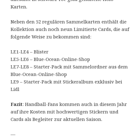
Karten.
Neben den 52 regulären Sammelkarten enthält die
Kollektion auch noch neun Limitierte Cards, die auf
folgende Weise zu bekommen sind:
LE1-LE4 – Blister
LE5-LE6 – Blue-Ocean-Online-Shop
LE7-LE8 – Starter-Pack mit Sammelordner aus dem
Blue-Ocean-Online-Shop
LE9 – Starter-Pack mit Stickeralbum exklusiv bei
Lidl
Fazit
: Handball-Fans kommen auch in diesem Jahr
auf ihre Kosten mit hochwertigen Stickern und
Cards als Begleiter zur aktuellen Saison.
—