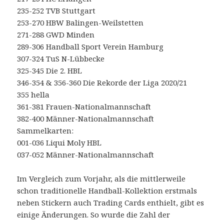
235-252 TVB Stuttgart
253-270 HBW Balingen-Weilstetten
271-288 GWD Minden
289-306 Handball Sport Verein Hamburg
307-324 TuS N-Lübbecke
325-345 Die 2. HBL
346-354 & 356-360 Die Rekorde der Liga 2020/21
355 hella
361-381 Frauen-Nationalmannschaft
382-400 Männer-Nationalmannschaft
Sammelkarten:
001-036 Liqui Moly HBL
037-052 Männer-Nationalmannschaft
Im Vergleich zum Vorjahr, als die mittlerweile
schon traditionelle Handball-Kollektion erstmals
neben Stickern auch Trading Cards enthielt, gibt es
einige Änderungen. So wurde die Zahl der