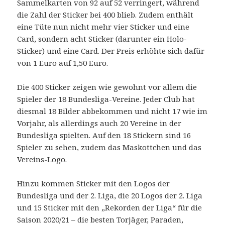
Sammelkarten von 92 auf 52 verringert, während
die Zahl der Sticker bei 400 blieb. Zudem enthält
eine Tüte nun nicht mehr vier Sticker und eine
Card, sondern acht Sticker (darunter ein Holo-
Sticker) und eine Card. Der Preis erhöhte sich dafür
von 1 Euro auf 1,50 Euro.
Die 400 Sticker zeigen wie gewohnt vor allem die
Spieler der 18 Bundesliga-Vereine. Jeder Club hat
diesmal 18 Bilder abbekommen und nicht 17 wie im
Vorjahr, als allerdings auch 20 Vereine in der
Bundesliga spielten. Auf den 18 Stickern sind 16
Spieler zu sehen, zudem das Maskottchen und das
Vereins-Logo.
Hinzu kommen Sticker mit den Logos der
Bundesliga und der 2. Liga, die 20 Logos der 2. Liga
und 15 Sticker mit den „Rekorden der Liga“ für die
Saison 2020/21 – die besten Torjäger, Paraden,