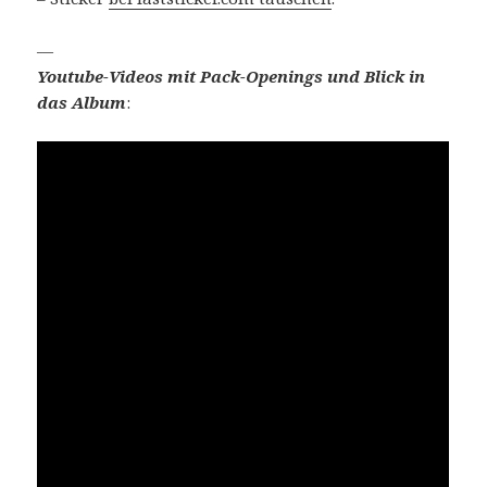
—
Youtube-Videos mit Pack-Openings und Blick in
das Album
: