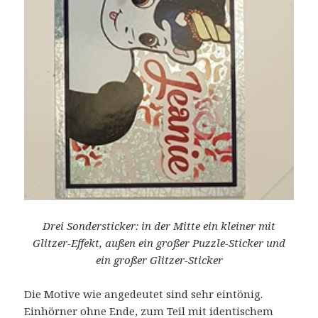
Drei Sondersticker: in der Mitte ein kleiner mit
Glitzer-Effekt, außen ein großer Puzzle-Sticker und
ein großer Glitzer-Sticker
Die Motive wie angedeutet sind sehr eintönig.
Einhörner ohne Ende, zum Teil mit identischem