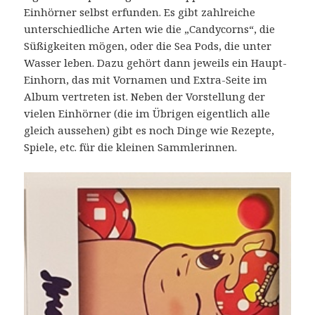
Einhörner selbst erfunden. Es gibt zahlreiche
unterschiedliche Arten wie die „Candycorns“, die
Süßigkeiten mögen, oder die Sea Pods, die unter
Wasser leben. Dazu gehört dann jeweils ein Haupt-
Einhorn, das mit Vornamen und Extra-Seite im
Album vertreten ist. Neben der Vorstellung der
vielen Einhörner (die im Übrigen eigentlich alle
gleich aussehen) gibt es noch Dinge wie Rezepte,
Spiele, etc. für die kleinen Sammlerinnen.