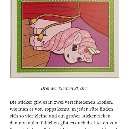
Drei der kleinen Sticker
Die Sticker gibt es in zwei verschiedenen Größen,
wie man es von Topps kennt. In jeder Tüte finden
sich so vier kleine und ein großer Sticker. Neben
den normalen Bildchen gibt es auch drei Arten von