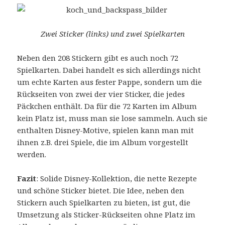
Zwei Sticker (links) und zwei Spielkarten
Neben den 208 Stickern gibt es auch noch 72
Spielkarten. Dabei handelt es sich allerdings nicht
um echte Karten aus fester Pappe, sondern um die
Rückseiten von zwei der vier Sticker, die jedes
Päckchen enthält. Da für die 72 Karten im Album
kein Platz ist, muss man sie lose sammeln. Auch sie
enthalten Disney-Motive, spielen kann man mit
ihnen z.B. drei Spiele, die im Album vorgestellt
werden.
Fazit
: Solide Disney-Kollektion, die nette Rezepte
und schöne Sticker bietet. Die Idee, neben den
Stickern auch Spielkarten zu bieten, ist gut, die
Umsetzung als Sticker-Rückseiten ohne Platz im