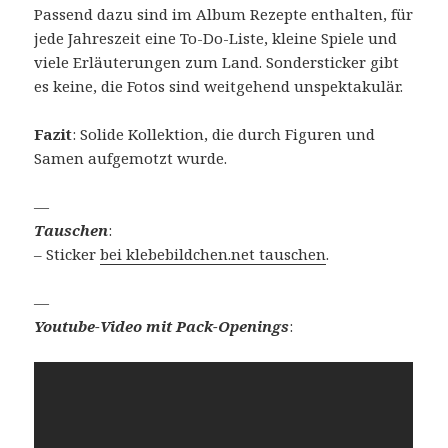
Passend dazu sind im Album Rezepte enthalten, für
jede Jahreszeit eine To-Do-Liste, kleine Spiele und
viele Erläuterungen zum Land. Sondersticker gibt
es keine, die Fotos sind weitgehend unspektakulär.
Fazit
: Solide Kollektion, die durch Figuren und
Samen aufgemotzt wurde.
—
Tauschen
:
– Sticker
bei klebebildchen.net tauschen
.
—
Youtube-Video mit Pack-Openings
: