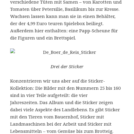
verschiedene Tüten mit Samen – von Karotten und
Tomaten über Petersilie, Basilikum bis zur Kresse.
Wachsen lassen kann man sie in einen Behälter,
der der 4,99 Euro teuren Spielebox beiliegt.
Außerdem hier enthalten: eine Papp-Scheune für
die Figuren und ein Brettspiel.
Drei der Sticker
Konzentrieren wir uns aber auf die Sticker-
Kollektion: Die Bilder mit den Nummern 25 bis 160
sind in vier Teile aufgeteilt: die vier
Jahreszeiten. Das Album und die Sticker zeigen
dabei viele Aspekte des Landlebens. Es gibt Sticker
mit den Tieren vom Bauernhof, Sticker mit
Landmaschinen bei der Arbeit und Sticker mit
Lebensmitteln – vom Gemüse bis zum Brotteig.