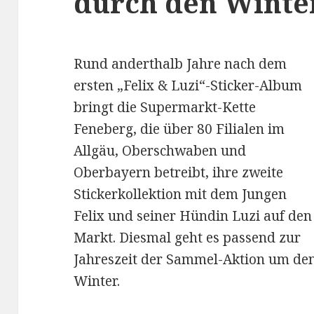
durch den Winte
Rund anderthalb Jahre nach dem
ersten „Felix & Luzi“-Sticker-Album
bringt die Supermarkt-Kette
Feneberg, die über 80 Filialen im
Allgäu, Oberschwaben und
Oberbayern betreibt, ihre zweite
Stickerkollektion mit dem Jungen
Felix und seiner Hündin Luzi auf den
Markt. Diesmal geht es passend zur
Jahreszeit der Sammel-Aktion um de
Winter.