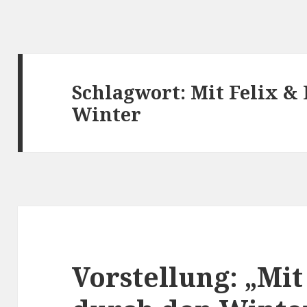
Schlagwort:
Mit Felix &
Winter
Vorstellung: „Mit