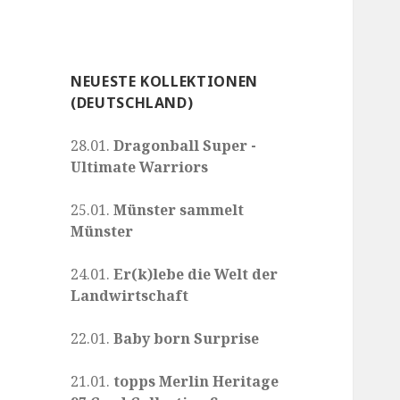
NEUESTE KOLLEKTIONEN
(DEUTSCHLAND)
28.01.
Dragonball Super -
Ultimate Warriors
25.01.
Münster sammelt
Münster
24.01.
Er(k)lebe die Welt der
Landwirtschaft
22.01.
Baby born Surprise
21.01.
topps Merlin Heritage