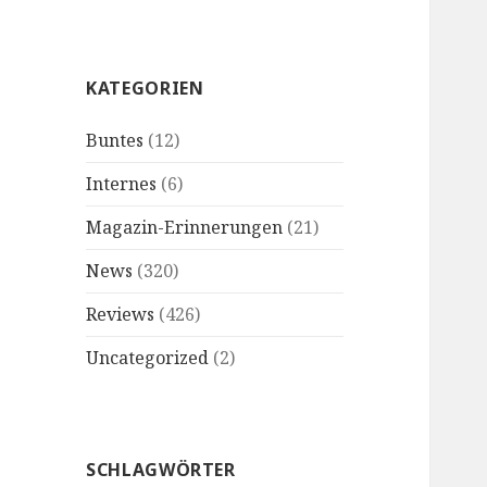
KATEGORIEN
Buntes
(12)
Internes
(6)
Magazin-Erinnerungen
(21)
News
(320)
Reviews
(426)
Uncategorized
(2)
SCHLAGWÖRTER