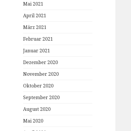
Mai 2021
April 2021
März 2021
Februar 2021
Januar 2021
Dezember 2020
November 2020
Oktober 2020
September 2020
August 2020
Mai 2020