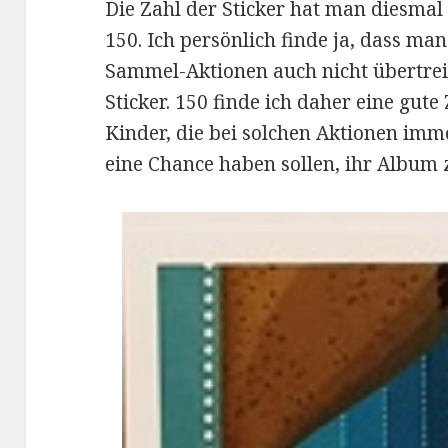
Die Zahl der Sticker hat man diesmal
150. Ich persönlich finde ja, dass ma
Sammel-Aktionen auch nicht übertreib
Sticker. 150 finde ich daher eine gute
Kinder, die bei solchen Aktionen im
eine Chance haben sollen, ihr Album 