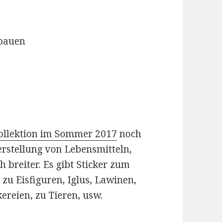
 bauen
Kollektion im Sommer 2017
noch
rstellung von Lebensmitteln,
 breiter. Es gibt Sticker zum
 zu Eisfiguren, Iglus, Lawinen,
ereien, zu Tieren, usw.