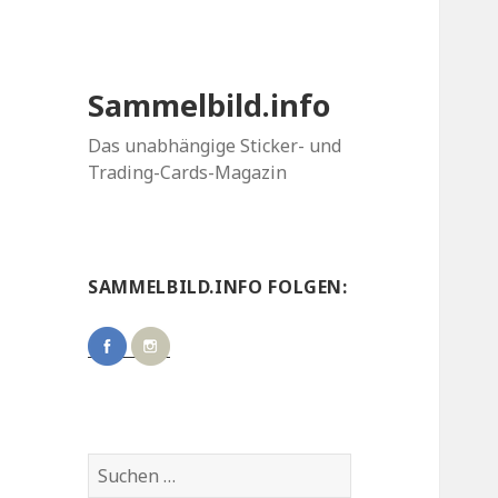
Sammelbild.info
Das unabhängige Sticker- und
Trading-Cards-Magazin
SAMMELBILD.INFO FOLGEN:
Suchen
nach: