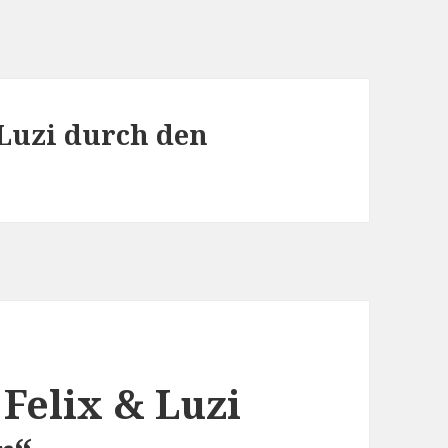
 Luzi durch den
 Felix & Luzi