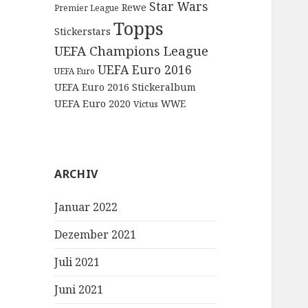
Star Wars
Rewe
Premier League
Topps
Stickerstars
UEFA Champions League
UEFA Euro 2016
UEFA Euro
UEFA Euro 2016 Stickeralbum
UEFA Euro 2020
WWE
Victus
ARCHIV
Januar 2022
Dezember 2021
Juli 2021
Juni 2021