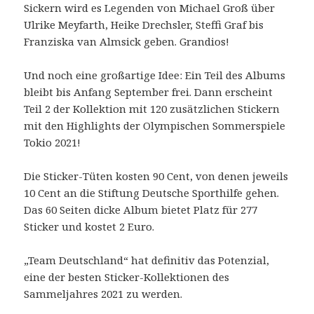
Sickern wird es Legenden von Michael Groß über
Ulrike Meyfarth, Heike Drechsler, Steffi Graf bis
Franziska van Almsick geben. Grandios!
Und noch eine großartige Idee: Ein Teil des Albums
bleibt bis Anfang September frei. Dann erscheint
Teil 2 der Kollektion mit 120 zusätzlichen Stickern
mit den Highlights der Olympischen Sommerspiele
Tokio 2021!
Die Sticker-Tüten kosten 90 Cent, von denen jeweils
10 Cent an die Stiftung Deutsche Sporthilfe gehen.
Das 60 Seiten dicke Album bietet Platz für 277
Sticker und kostet 2 Euro.
„Team Deutschland“ hat definitiv das Potenzial,
eine der besten Sticker-Kollektionen des
Sammeljahres 2021 zu werden.