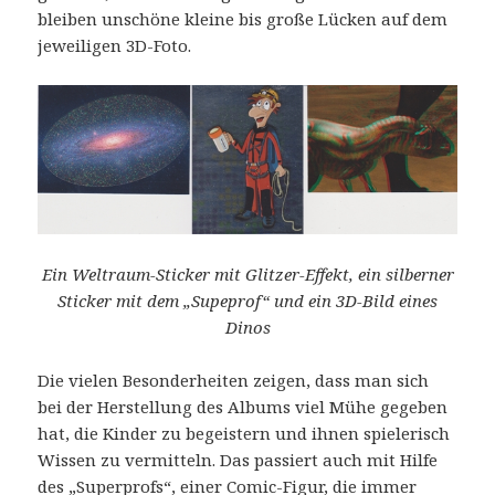
bleiben unschöne kleine bis große Lücken auf dem
jeweiligen 3D-Foto.
Ein Weltraum-Sticker mit Glitzer-Effekt, ein silberner
Sticker mit dem „Supeprof“ und ein 3D-Bild eines
Dinos
Die vielen Besonderheiten zeigen, dass man sich
bei der Herstellung des Albums viel Mühe gegeben
hat, die Kinder zu begeistern und ihnen spielerisch
Wissen zu vermitteln. Das passiert auch mit Hilfe
des „Superprofs“, einer Comic-Figur, die immer