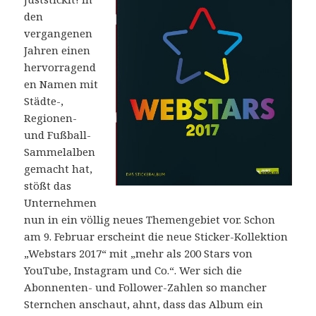
den
vergangenen
Jahren einen
hervorragend
en Namen mit
Städte-,
Regionen-
und Fußball-
Sammelalben
gemacht hat,
stößt das
Unternehmen
nun in ein völlig neues Themengebiet vor. Schon
am 9. Februar erscheint die neue Sticker-Kollektion
„Webstars 2017“ mit „mehr als 200 Stars von
YouTube, Instagram und Co.“. Wer sich die
Abonnenten- und Follower-Zahlen so mancher
Sternchen anschaut, ahnt, dass das Album ein