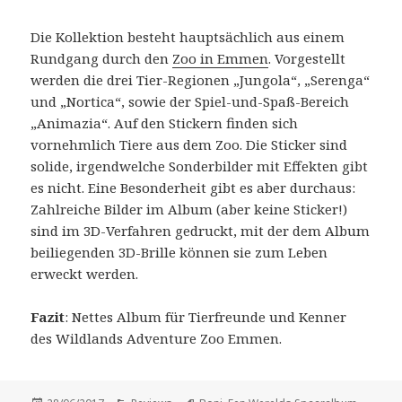
Die Kollektion besteht hauptsächlich aus einem
Rundgang durch den
Zoo in Emmen
. Vorgestellt
werden die drei Tier-Regionen „Jungola“, „Serenga“
und „Nortica“, sowie der Spiel-und-Spaß-Bereich
„Animazia“. Auf den Stickern finden sich
vornehmlich Tiere aus dem Zoo. Die Sticker sind
solide, irgendwelche Sonderbilder mit Effekten gibt
es nicht. Eine Besonderheit gibt es aber durchaus:
Zahlreiche Bilder im Album (aber keine Sticker!)
sind im 3D-Verfahren gedruckt, mit der dem Album
beiliegenden 3D-Brille können sie zum Leben
erweckt werden.
Fazit
: Nettes Album für Tierfreunde und Kenner
des Wildlands Adventure Zoo Emmen.