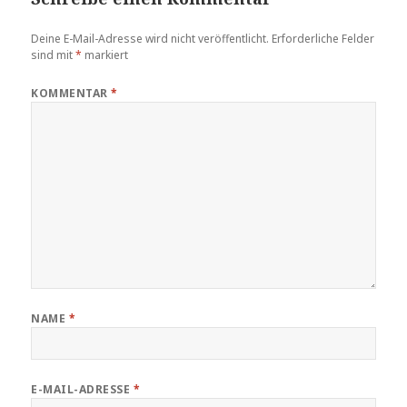
Deine E-Mail-Adresse wird nicht veröffentlicht.
Erforderliche Felder
sind mit
*
markiert
KOMMENTAR
*
NAME
*
E-MAIL-ADRESSE
*