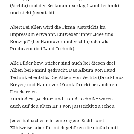
(Vechta) und der Beckmann Verlag (Land Technik)
und nicht Juststickit.
Aber: Bei allen wird die Firma Juststickit im
Impressum erwähnt. Entweder unter „Idee und
Konzept“ (bei Hannover und Vechta) oder als
Produzent (bei Land Technik)
Alle Bilder bzw. Sticker sind auch bei diesen drei
Alben bei Panini gedruckt. Das Album von Land
Technik ebenfalls. Die Alben von Vechta (Druckhaus
Breyer) und Hannover (Frank Druck) bei anderen
Druckereien.
Zumindest „Vechta“ und „Land Technik“ waren
auch auf den alten HP’s von Juststickit zu sehen.
Jeder hat sicherlich seine eigene Sicht- und
Zählweise, aber für mich gehören die einfach mit