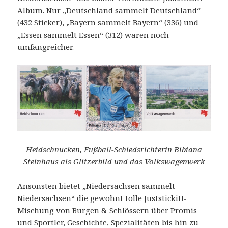
Album. Nur „Deutschland sammelt Deutschland“
(432 Sticker), „Bayern sammelt Bayern“ (336) und
„Essen sammelt Essen“ (312) waren noch
umfangreicher.
Heidschnucken, Fußball-Schiedsrichterin Bibiana
Steinhaus als Glitzerbild und das Volkswagenwerk
Ansonsten bietet „Niedersachsen sammelt
Niedersachsen“ die gewohnt tolle Juststickit!-
Mischung von Burgen & Schlössern über Promis
und Sportler, Geschichte, Spezialitäten bis hin zu