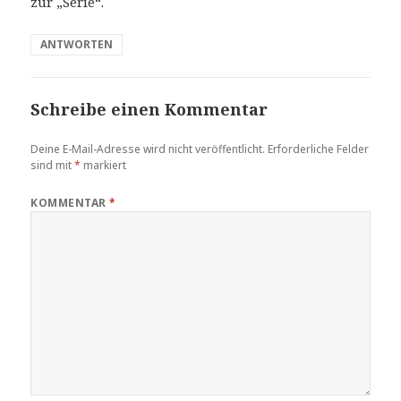
zur „Serie“.
ANTWORTEN
Schreibe einen Kommentar
Deine E-Mail-Adresse wird nicht veröffentlicht.
Erforderliche Felder
sind mit
*
markiert
KOMMENTAR
*