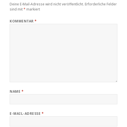
Deine E-Mail-Adresse wird nicht veröffentlicht.
Erforderliche Felder
sind mit
*
markiert
KOMMENTAR
*
NAME
*
E-MAIL-ADRESSE
*