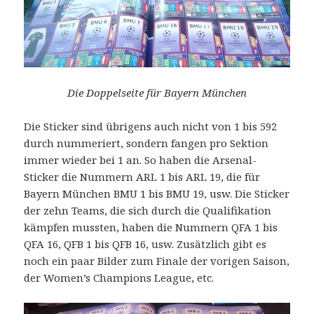
Die Doppelseite für Bayern München
Die Sticker sind übrigens auch nicht von 1 bis 592
durch nummeriert, sondern fangen pro Sektion
immer wieder bei 1 an. So haben die Arsenal-
Sticker die Nummern ARL 1 bis ARL 19, die für
Bayern München BMU 1 bis BMU 19, usw. Die Sticker
der zehn Teams, die sich durch die Qualifikation
kämpfen mussten, haben die Nummern QFA 1 bis
QFA 16, QFB 1 bis QFB 16, usw. Zusätzlich gibt es
noch ein paar Bilder zum Finale der vorigen Saison,
der Women’s Champions League, etc.