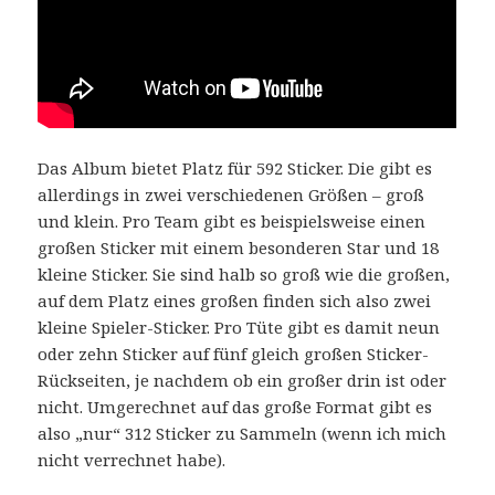
Das Album bietet Platz für 592 Sticker. Die gibt es
allerdings in zwei verschiedenen Größen – groß
und klein. Pro Team gibt es beispielsweise einen
großen Sticker mit einem besonderen Star und 18
kleine Sticker. Sie sind halb so groß wie die großen,
auf dem Platz eines großen finden sich also zwei
kleine Spieler-Sticker. Pro Tüte gibt es damit neun
oder zehn Sticker auf fünf gleich großen Sticker-
Rückseiten, je nachdem ob ein großer drin ist oder
nicht. Umgerechnet auf das große Format gibt es
also „nur“ 312 Sticker zu Sammeln (wenn ich mich
nicht verrechnet habe).