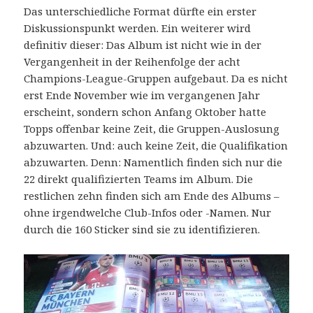
Das unterschiedliche Format dürfte ein erster
Diskussionspunkt werden. Ein weiterer wird
definitiv dieser: Das Album ist nicht wie in der
Vergangenheit in der Reihenfolge der acht
Champions-League-Gruppen aufgebaut. Da es nicht
erst Ende November wie im vergangenen Jahr
erscheint, sondern schon Anfang Oktober hatte
Topps offenbar keine Zeit, die Gruppen-Auslosung
abzuwarten. Und: auch keine Zeit, die Qualifikation
abzuwarten. Denn: Namentlich finden sich nur die
22 direkt qualifizierten Teams im Album. Die
restlichen zehn finden sich am Ende des Albums –
ohne irgendwelche Club-Infos oder -Namen. Nur
durch die 160 Sticker sind sie zu identifizieren.