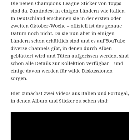
Die neuen Champions-League-Sticker von Topps
sind da. Zumindest in einigen Ländern wie Italien.
In Deutschland erscheinen sie in der ersten oder
zweiten Oktober-Woche – offiziell ist das genaue
Datum noch nicht. Da sie nun aber in einigen
Ländern schon erhältlich sind und es auf YouTube
diverse Channels gibt, in denen durch Alben
geblättert wird und Tüten aufgerissen werden, sind
schon alle Details zur Kollektion verfügbar – und
einige davon werden für wilde Diskussionen
sorgen.
Hier zunächst zwei Videos aus Italien und Portugal,
in denen Album und Sticker zu sehen sind: