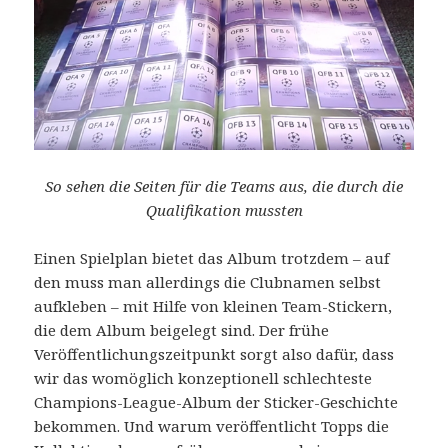
So sehen die Seiten für die Teams aus, die durch die
Qualifikation mussten
Einen Spielplan bietet das Album trotzdem – auf
den muss man allerdings die Clubnamen selbst
aufkleben – mit Hilfe von kleinen Team-Stickern,
die dem Album beigelegt sind. Der frühe
Veröffentlichungszeitpunkt sorgt also dafür, dass
wir das womöglich konzeptionell schlechteste
Champions-League-Album der Sticker-Geschichte
bekommen. Und warum veröffentlicht Topps die