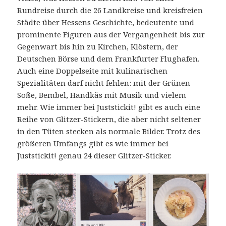
Rundreise durch die 26 Landkreise und kreisfreien
Städte über Hessens Geschichte, bedeutente und
prominente Figuren aus der Vergangenheit bis zur
Gegenwart bis hin zu Kirchen, Klöstern, der
Deutschen Börse und dem Frankfurter Flughafen.
Auch eine Doppelseite mit kulinarischen
Spezialitäten darf nicht fehlen: mit der Grünen
Soße, Bembel, Handkäs mit Musik und vielem
mehr. Wie immer bei Juststickit! gibt es auch eine
Reihe von Glitzer-Stickern, die aber nicht seltener
in den Tüten stecken als normale Bilder. Trotz des
größeren Umfangs gibt es wie immer bei
Juststickit! genau 24 dieser Glitzer-Sticker.