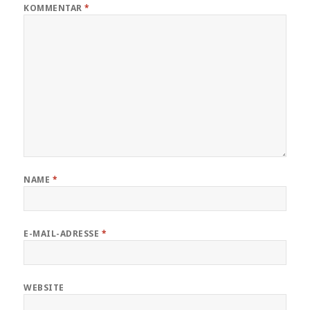
KOMMENTAR
*
NAME
*
E-MAIL-ADRESSE
*
WEBSITE