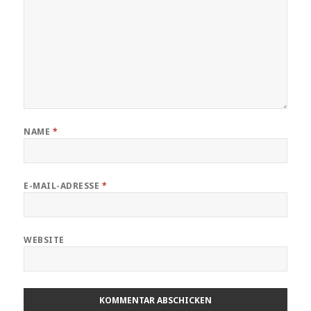
NAME
*
E-MAIL-ADRESSE
*
WEBSITE