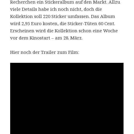
Recherchen ein Stickeralbum auf den Markt. Allzu
viele Details habe ich noch nicht, doch die
Kollektion soll 220 Sticker umfassen. Das Album
wird 2,95 Euro kosten, die Sticker-Tüten 60 Cent.
Erscheinen wird die Kollektion schon eine Woche
vor dem Kinostart – am 28. März.
Hier noch der Trailer zum Film: