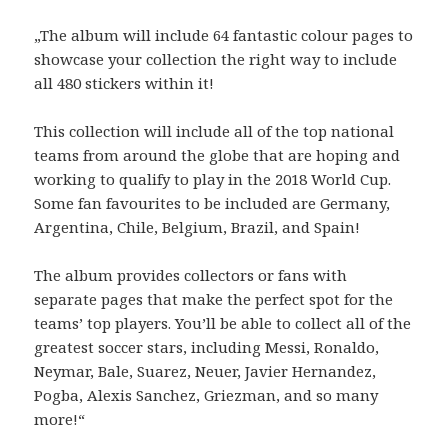
„The album will include 64 fantastic colour pages to
showcase your collection the right way to include
all 480 stickers within it!
This collection will include all of the top national
teams from around the globe that are hoping and
working to qualify to play in the 2018 World Cup.
Some fan favourites to be included are Germany,
Argentina, Chile, Belgium, Brazil, and Spain!
The album provides collectors or fans with
separate pages that make the perfect spot for the
teams’ top players. You’ll be able to collect all of the
greatest soccer stars, including Messi, Ronaldo,
Neymar, Bale, Suarez, Neuer, Javier Hernandez,
Pogba, Alexis Sanchez, Griezman, and so many
more!“