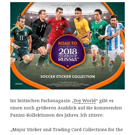
Im britischen Fachmagazin „
Toy World
“ gibt es
einen noch größeren Ausblick auf die kommenden
Panini-Kollektionen des Jahres. Ich zitiere:
„Major Sticker and Trading Card Collections for the