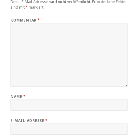
Deine E-Mail-Adresse wird nicht veröffentlicht.
Erforderliche Felder
sind mit
*
markiert
KOMMENTAR
*
NAME
*
E-MAIL-ADRESSE
*