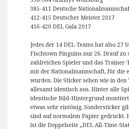
385-411 Deutsche Nationalmannschaf
412-415 Deutscher Meister 2017
416-420 DEL Gala 2017
Jedes der 14 DEL-Teams hat also 27 
Fischtown Pinguins nur 26. Drauf zu 
zahlreichen Spieler und das Trainer-T
mit der Nationalmannschaft, für die e
wurden. Die Sticker sehen wie in den
allesamt identisch aus. Hinter alle S
identische Bild-Hintergrund montiert
etwas sehr eintönig. Sondersticker gibt
sind auf normalem Papier gedruckt. E
ist die Doppelseite „DEL All-Time-Sta