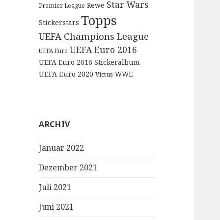
Star Wars
Rewe
Premier League
Topps
Stickerstars
UEFA Champions League
UEFA Euro 2016
UEFA Euro
UEFA Euro 2016 Stickeralbum
UEFA Euro 2020
WWE
Victus
ARCHIV
Januar 2022
Dezember 2021
Juli 2021
Juni 2021