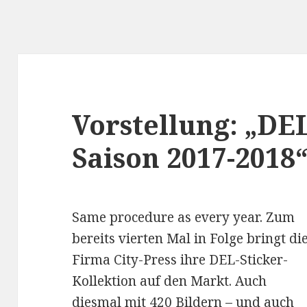
Vorstellung: „DEL
Saison 2017-2018“
Same procedure as every year. Zum
bereits vierten Mal in Folge bringt di
Firma City-Press ihre DEL-Sticker-
Kollektion auf den Markt. Auch
diesmal mit 420 Bildern – und auch