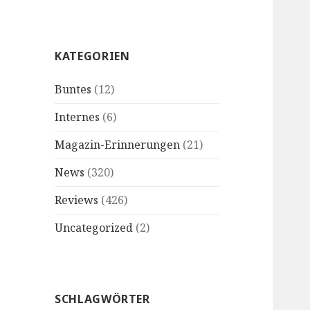
KATEGORIEN
Buntes
(12)
Internes
(6)
Magazin-Erinnerungen
(21)
News
(320)
Reviews
(426)
Uncategorized
(2)
SCHLAGWÖRTER