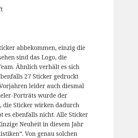
t
Sticker abbekommen, einzig die
sehen sind das Logo, die
eam. Ähnlich verhält es sich
benfalls 27 Sticker gedruckt
 Vorjahren leider auch diesmal
pieler-Porträts wurde der
, die Sticker wirken dadurch
 es ebenfalls nicht. Alle Sticker
inzige Neuheit in diesem Jahr
tistiken“. Von genau solchen