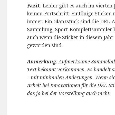
Fazit
: Leider gibt es auch im viert
keinen Fortschritt. Eintönige Sticker,
immer. Ein Glanzstück sind die DEL-
Sammlung, Sport-Komplettsammler k
auch wenn die Sticker in diesem Jahr 
geworden sind.
Anmerkung
: Aufmerksame Sammelbild
Text bekannt vorkommen. Es handelt 
– mit minimalen Änderungen. Wenn sic
Arbeit bei Innovationen für die DEL-St
das ja bei der Vorstellung auch nicht.