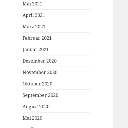
Mai 2021
April 2021
März 2021
Februar 2021
Januar 2021
Dezember 2020
November 2020
Oktober 2020
September 2020
August 2020
Mai 2020