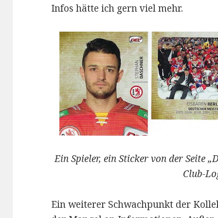
Infos hätte ich gern viel mehr.
Ein Spieler, ein Sticker von der Seite 
Club-Lo
Ein weiterer Schwachpunkt der Kollek