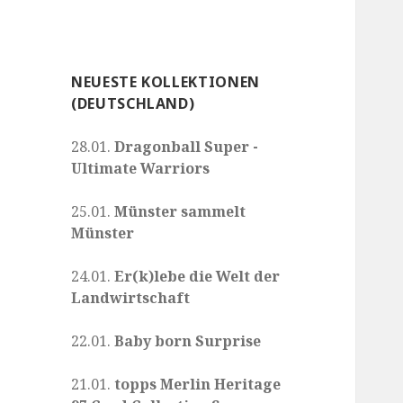
NEUESTE KOLLEKTIONEN
(DEUTSCHLAND)
28.01.
Dragonball Super -
Ultimate Warriors
25.01.
Münster sammelt
Münster
24.01.
Er(k)lebe die Welt der
Landwirtschaft
22.01.
Baby born Surprise
21.01.
topps Merlin Heritage