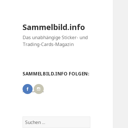
Sammelbild.info
Das unabhängige Sticker- und
Trading-Cards-Magazin
SAMMELBILD.INFO FOLGEN:
Suchen
nach: