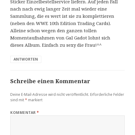
Sticker Einzelbestellservice liefern. Auf jeden Fall
nach nach ewig langer Zeit mal wieder eine
Sammlung, die es wert ist sie zu komplettieren
(neben den WWE 10th Edition Trading Cards).
Alleine schon wegen den ganzen tollen
Momentaufnahmen von Gal Gadot lohnt sich
dieses Album. Einfach zu sexy die Frau!^^
ANTWORTEN
Schreibe einen Kommentar
Deine E-Mail-Adresse wird nicht veröffentlicht.
Erforderliche Felder
sind mit
*
markiert
KOMMENTAR
*