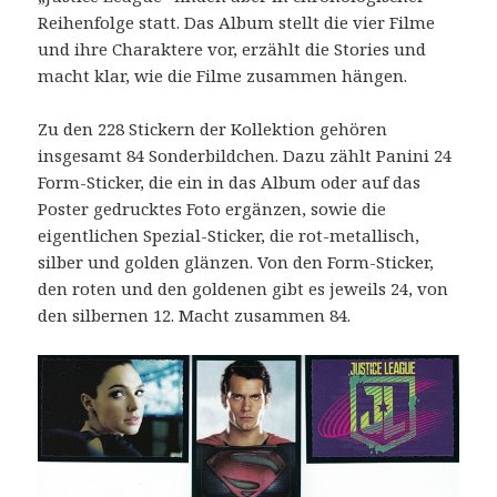
Reihenfolge statt. Das Album stellt die vier Filme
und ihre Charaktere vor, erzählt die Stories und
macht klar, wie die Filme zusammen hängen.
Zu den 228 Stickern der Kollektion gehören
insgesamt 84 Sonderbildchen. Dazu zählt Panini 24
Form-Sticker, die ein in das Album oder auf das
Poster gedrucktes Foto ergänzen, sowie die
eigentlichen Spezial-Sticker, die rot-metallisch,
silber und golden glänzen. Von den Form-Sticker,
den roten und den goldenen gibt es jeweils 24, von
den silbernen 12. Macht zusammen 84.