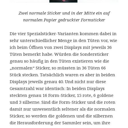
Zwei normale Sticker und in der Mitte ein auf
normalen Papier gedruckter Formsticker
Die vier Spezialsticker-Varianten kommen dabei in
sehr unterschiedlicher Menge in den Tüten vor, wie
ich beim Öffnen von zwei Displays mit jeweils 36
Tüten bemerkt habe. Würden die Sondersticker
genau so häufig in den Tüten existieren wie die
„normalen“ Sticker, so müssten in 36 Tüten 66
Stück stecken. Tatsächlich waren es aber in beiden
Displays jeweils genau 40. Und nicht nur diese
Gesamtzahl war identisch: In beiden Displays
steckten genau 16 Form-Sticker, 15 rote, 6 goldene
und 3 silberne. Sind die Form-Sticker und die roten
damit nur unwesentlich seltener als die normalen
Sticker, so werden die goldenen und die silbernen
die Herausforderung der Sammler sein, um ihre