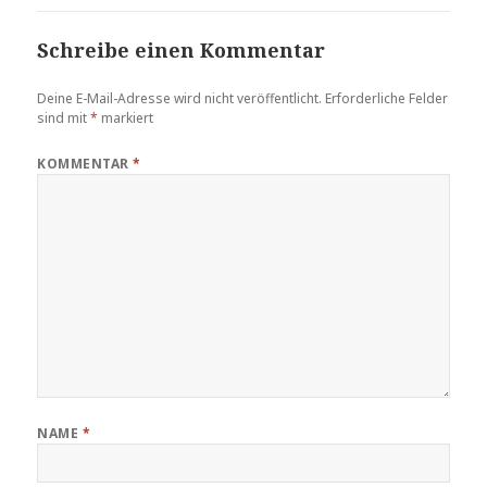
Schreibe einen Kommentar
Deine E-Mail-Adresse wird nicht veröffentlicht.
Erforderliche Felder
sind mit
*
markiert
KOMMENTAR
*
NAME
*