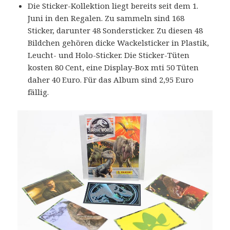
Die Sticker-Kollektion liegt bereits seit dem 1.
Juni in den Regalen. Zu sammeln sind 168
Sticker, darunter 48 Sondersticker. Zu diesen 48
Bildchen gehören dicke Wackelsticker in Plastik,
Leucht- und Holo-Sticker. Die Sticker-Tüten
kosten 80 Cent, eine Display-Box mti 50 Tüten
daher 40 Euro. Für das Album sind 2,95 Euro
fällig.