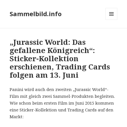
Sammelbild.info
MENÜ
UND
WIDGETS
„Jurassic World: Das
gefallene Königreich“:
Sticker-Kollektion
erschienen, Trading Cards
folgen am 13. Juni
Panini wird auch den zweiten „Jurassic World“-
Film mit gleich zwei Sammel-Produkten begleiten.
Wie schon beim ersten Film im Juni 2015 kommen
eine Sticker-Kollektion und Trading Cards auf den
Markt: