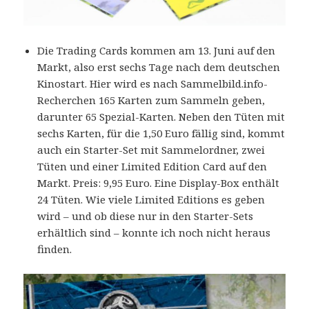
Die Trading Cards kommen am 13. Juni auf den
Markt, also erst sechs Tage nach dem deutschen
Kinostart. Hier wird es nach Sammelbild.info-
Recherchen 165 Karten zum Sammeln geben,
darunter 65 Spezial-Karten. Neben den Tüten mit
sechs Karten, für die 1,50 Euro fällig sind, kommt
auch ein Starter-Set mit Sammelordner, zwei
Tüten und einer Limited Edition Card auf den
Markt. Preis: 9,95 Euro. Eine Display-Box enthält
24 Tüten. Wie viele Limited Editions es geben
wird – und ob diese nur in den Starter-Sets
erhältlich sind – konnte ich noch nicht heraus
finden.