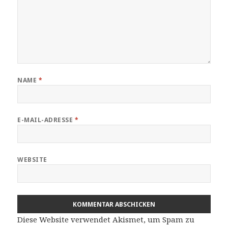
NAME
*
E-MAIL-ADRESSE
*
WEBSITE
Diese Website verwendet Akismet, um Spam zu