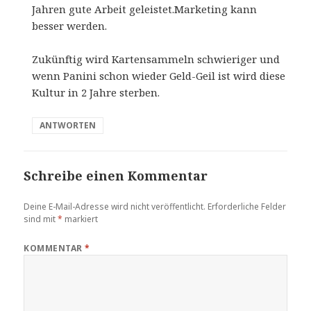
Jahren gute Arbeit geleistet.Marketing kann
besser werden.
Zukünftig wird Kartensammeln schwieriger und
wenn Panini schon wieder Geld-Geil ist wird diese
Kultur in 2 Jahre sterben.
ANTWORTEN
Schreibe einen Kommentar
Deine E-Mail-Adresse wird nicht veröffentlicht.
Erforderliche Felder
sind mit
*
markiert
KOMMENTAR
*