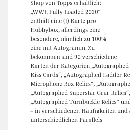
Shop von Topps erhältlich:
„
WWE Fully Loaded 2020
“
enthält eine (!) Karte pro
Hobbybox, allerdings eine
besondere, nämlich zu 100%
eine mit Autogramm. Zu
bekommen sind 90 verschiedene
Karten der Kategorien „Autographed 
Kiss Cards“, „Autographed Ladder Re
Microphone Box Relics“, „Autographe
„Autographed Superstar Gear Relics“,
„Autographed Turnbuckle Relics“ u
– in verschiedenen Häufigkeiten und
unterschiedlichen Parallels.