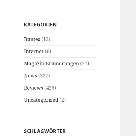
KATEGORIEN
Buntes
(12)
Internes
(6)
Magazin-Erinnerungen
(21)
News
(320)
Reviews
(426)
Uncategorized
(2)
SCHLAGWÖRTER