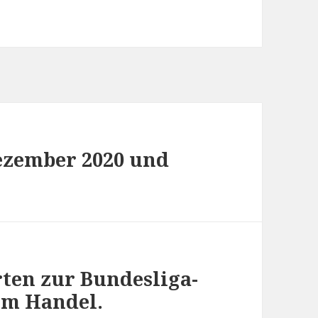
ezember 2020 und
ten zur Bundesliga-
 im Handel.