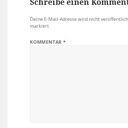
Schreibe einen Kommen
Deine E-Mail-Adresse wird nicht veröffentlich
markiert
KOMMENTAR
*