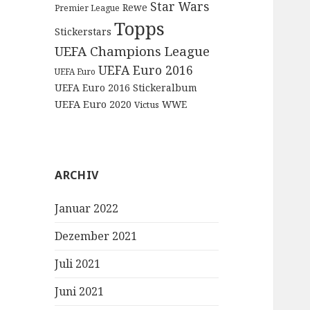
Star Wars
Rewe
Premier League
Topps
Stickerstars
UEFA Champions League
UEFA Euro 2016
UEFA Euro
UEFA Euro 2016 Stickeralbum
UEFA Euro 2020
WWE
Victus
ARCHIV
Januar 2022
Dezember 2021
Juli 2021
Juni 2021