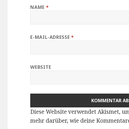
NAME
*
E-MAIL-ADRESSE
*
WEBSITE
Diese Website verwendet Akismet, u
mehr darüber, wie deine Kommentard