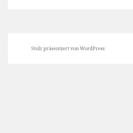
Stolz präsentiert von WordPress