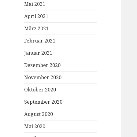
Mai 2021
April 2021
März 2021
Februar 2021
Januar 2021
Dezember 2020
November 2020
Oktober 2020
September 2020
August 2020
Mai 2020