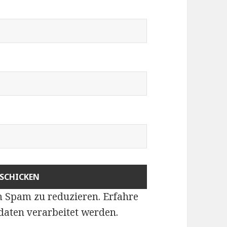
m Spam zu reduzieren.
Erfahre
aten verarbeitet werden
.