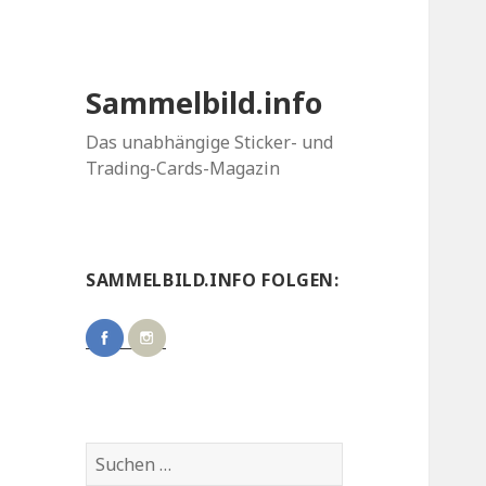
Sammelbild.info
Das unabhängige Sticker- und
Trading-Cards-Magazin
SAMMELBILD.INFO FOLGEN:
Suchen
nach: