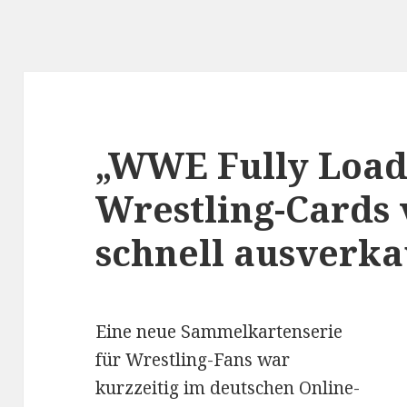
„WWE Fully Load
Wrestling-Cards
schnell ausverka
Eine neue Sammelkartenserie
für Wrestling-Fans war
kurzzeitig im deutschen Online-