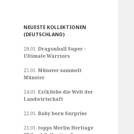
NEUESTE KOLLEKTIONEN
(DEUTSCHLAND)
28.01.
Dragonball Super -
Ultimate Warriors
25.01.
Münster sammelt
Münster
24.01.
Er(k)lebe die Welt der
Landwirtschaft
22.01.
Baby born Surprise
21.01.
topps Merlin Heritage