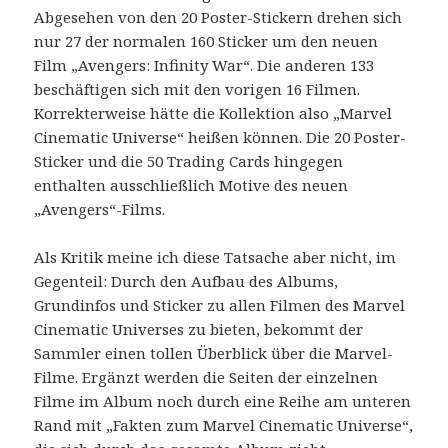
Abgesehen von den 20 Poster-Stickern drehen sich
nur 27 der normalen 160 Sticker um den neuen
Film „Avengers: Infinity War“. Die anderen 133
beschäftigen sich mit den vorigen 16 Filmen.
Korrekterweise hätte die Kollektion also „Marvel
Cinematic Universe“ heißen können. Die 20 Poster-
Sticker und die 50 Trading Cards hingegen
enthalten ausschließlich Motive des neuen
„Avengers“-Films.
Als Kritik meine ich diese Tatsache aber nicht, im
Gegenteil: Durch den Aufbau des Albums,
Grundinfos und Sticker zu allen Filmen des Marvel
Cinematic Universes zu bieten, bekommt der
Sammler einen tollen Überblick über die Marvel-
Filme. Ergänzt werden die Seiten der einzelnen
Filme im Album noch durch eine Reihe am unteren
Rand mit „Fakten zum Marvel Cinematic Universe“,