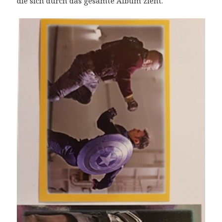
die sich durch das gesamte Album zieht.