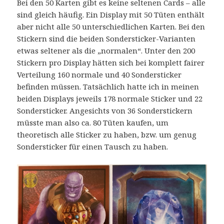
Bei den 50 Karten gibt es keine seltenen Cards – alle
sind gleich häufig. Ein Display mit 50 Tüten enthält
aber nicht alle 50 unterschiedlichen Karten. Bei den
Stickern sind die beiden Sondersticker-Varianten
etwas seltener als die „normalen“. Unter den 200
Stickern pro Display hätten sich bei komplett fairer
Verteilung 160 normale und 40 Sondersticker
befinden müssen. Tatsächlich hatte ich in meinen
beiden Displays jeweils 178 normale Sticker und 22
Sondersticker. Angesichts von 36 Sonderstickern
müsste man also ca. 80 Tüten kaufen, um
theoretisch alle Sticker zu haben, bzw. um genug
Sondersticker für einen Tausch zu haben.