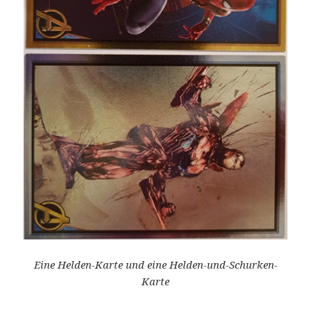
Eine Helden-Karte und eine Helden-und-Schurken-
Karte