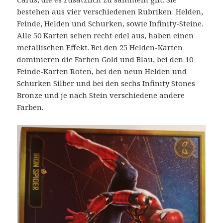
bestehen aus vier verschiedenen Rubriken: Helden,
Feinde, Helden und Schurken, sowie Infinity-Steine.
Alle 50 Karten sehen recht edel aus, haben einen
metallischen Effekt. Bei den 25 Helden-Karten
dominieren die Farben Gold und Blau, bei den 10
Feinde-Karten Roten, bei den neun Helden und
Schurken Silber und bei den sechs Infinity Stones
Bronze und je nach Stein verschiedene andere
Farben.