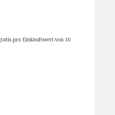
gratis pro Einkaufswert von 10