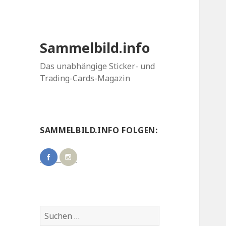
Sammelbild.info
Das unabhängige Sticker- und
Trading-Cards-Magazin
SAMMELBILD.INFO FOLGEN:
Suchen
nach: