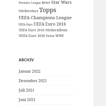
Star Wars
Rewe
Premier League
Topps
Stickerstars
UEFA Champions League
UEFA Euro 2016
UEFA Euro
UEFA Euro 2016 Stickeralbum
UEFA Euro 2020
WWE
Victus
ARCHIV
Januar 2022
Dezember 2021
Juli 2021
Juni 2021