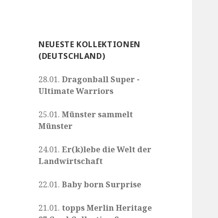
NEUESTE KOLLEKTIONEN
(DEUTSCHLAND)
28.01.
Dragonball Super -
Ultimate Warriors
25.01.
Münster sammelt
Münster
24.01.
Er(k)lebe die Welt der
Landwirtschaft
22.01.
Baby born Surprise
21.01.
topps Merlin Heritage