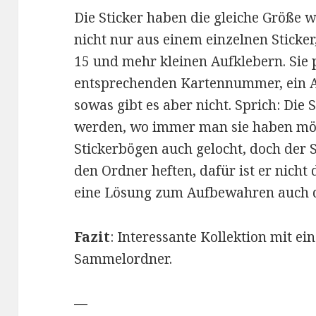
Die Sticker haben die gleiche Größe w
nicht nur aus einem einzelnen Sticker
15 und mehr kleinen Aufklebern. Sie 
entsprechenden Kartennummer, ein 
sowas gibt es aber nicht. Sprich: Die
werden, wo immer man sie haben möc
Stickerbögen auch gelocht, doch der 
den Ordner heften, dafür ist er nich
eine Lösung zum Aufbewahren auch d
Fazit
: Interessante Kollektion mit 
Sammelordner.
—