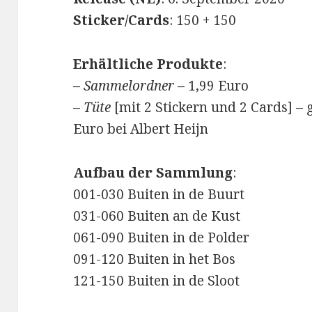
Sticker/Cards
: 150 + 150
Erhältliche Produkte
:
–
Sammelordner
– 1,99 Euro
–
Tüte
[mit 2 Stickern und 2 Cards] – 
Euro bei Albert Heijn
Aufbau der Sammlung
:
001-030 Buiten in de Buurt
031-060 Buiten an de Kust
061-090 Buiten in de Polder
091-120 Buiten in het Bos
121-150 Buiten in de Sloot