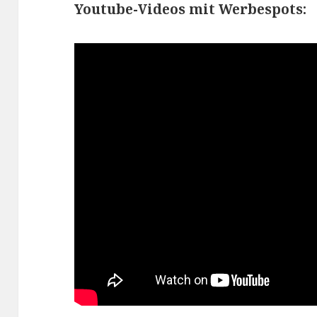
Youtube-Videos mit Werbespots: