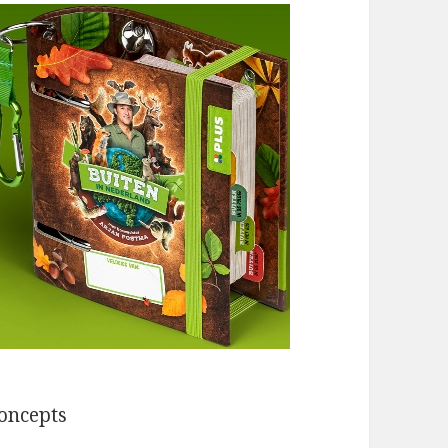
oncepts