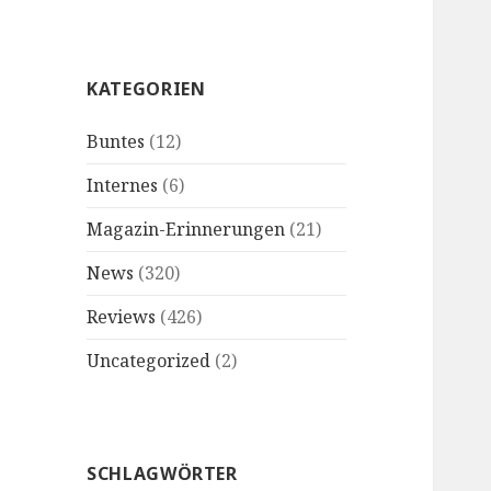
KATEGORIEN
Buntes
(12)
Internes
(6)
Magazin-Erinnerungen
(21)
News
(320)
Reviews
(426)
Uncategorized
(2)
SCHLAGWÖRTER