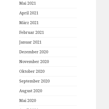
Mai 2021
April 2021
März 2021
Februar 2021
Januar 2021
Dezember 2020
November 2020
Oktober 2020
September 2020
August 2020
Mai 2020