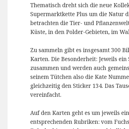
Thematisch dreht sich die neue Kolle
Supermarktkette Plus um die Natur d
betrachten die Tier- und Pflanzenwel
Küste, in den Polder-Gebieten, im Wa
Zu sammeln gibt es insgesamt 300 Bil
Karten. Die Besonderheit: Jeweils ein
zusammen und werden auch gemeinsa
seinem Tütchen also die Kate Numm
gleichzeitig den Sticker 134. Das Tau
vereinfacht.
Auf den Karten geht es um jeweils ein
entsprechenden Rubriken: vom Fuchs