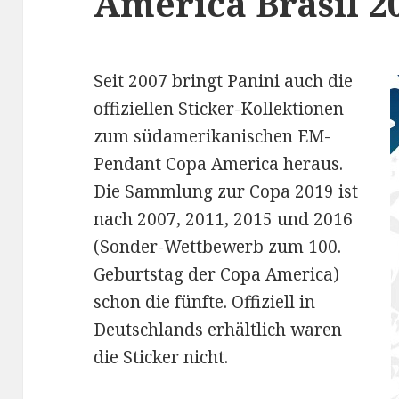
America Brasil 2
Seit 2007 bringt Panini auch die
offiziellen Sticker-Kollektionen
zum südamerikanischen EM-
Pendant Copa America heraus.
Die Sammlung zur Copa 2019 ist
nach 2007, 2011, 2015 und 2016
(Sonder-Wettbewerb zum 100.
Geburtstag der Copa America)
schon die fünfte. Offiziell in
Deutschlands erhältlich waren
die Sticker nicht.