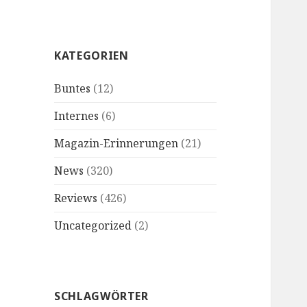
KATEGORIEN
Buntes
(12)
Internes
(6)
Magazin-Erinnerungen
(21)
News
(320)
Reviews
(426)
Uncategorized
(2)
SCHLAGWÖRTER