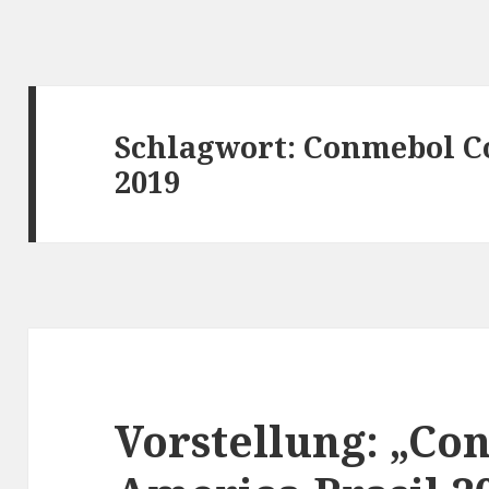
Schlagwort:
Conmebol Co
2019
Vorstellung: „C