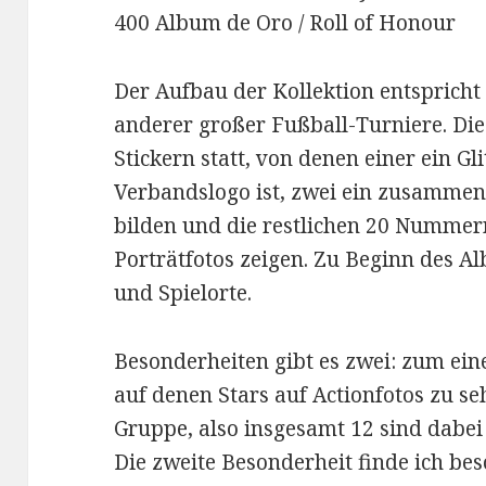
400 Album de Oro / Roll of Honour
Der Aufbau der Kollektion entsprich
anderer großer Fußball-Turniere. Die
Stickern statt, von denen einer ein Gl
Verbandslogo ist, zwei ein zusammen
bilden und die restlichen 20 Nummern
Porträtfotos zeigen. Zu Beginn des Al
und Spielorte.
Besonderheiten gibt es zwei: zum ein
auf denen Stars auf Actionfotos zu seh
Gruppe, also insgesamt 12 sind dabei 
Die zweite Besonderheit finde ich bes