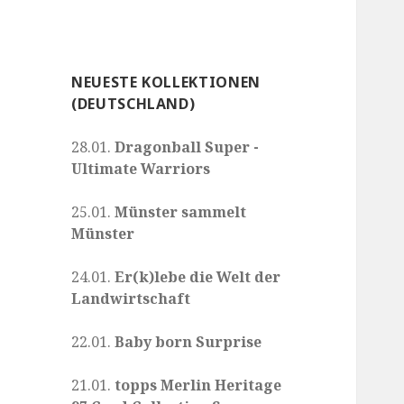
NEUESTE KOLLEKTIONEN
(DEUTSCHLAND)
28.01.
Dragonball Super -
Ultimate Warriors
25.01.
Münster sammelt
Münster
24.01.
Er(k)lebe die Welt der
Landwirtschaft
22.01.
Baby born Surprise
21.01.
topps Merlin Heritage