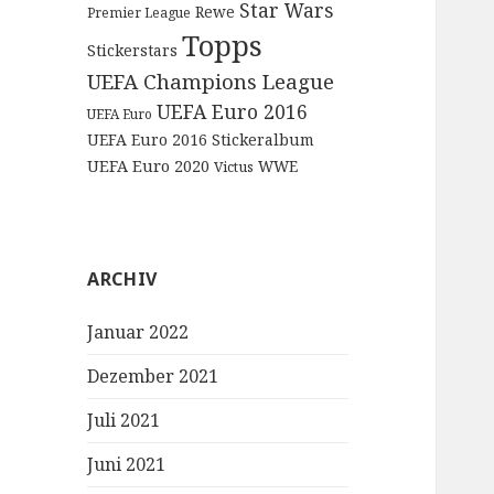
Star Wars
Rewe
Premier League
Topps
Stickerstars
UEFA Champions League
UEFA Euro 2016
UEFA Euro
UEFA Euro 2016 Stickeralbum
UEFA Euro 2020
WWE
Victus
ARCHIV
Januar 2022
Dezember 2021
Juli 2021
Juni 2021