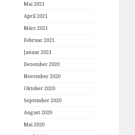
Mai 2021
April 2021
März 2021
Februar 2021
Januar 2021
Dezember 2020
November 2020
Oktober 2020
September 2020
August 2020
Mai 2020