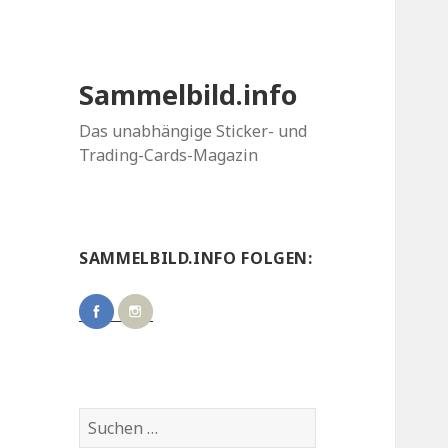
Sammelbild.info
Das unabhängige Sticker- und
Trading-Cards-Magazin
SAMMELBILD.INFO FOLGEN:
Suchen
nach: