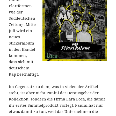
Plattformen
wie der
Süddeutschen
Zeitung
: Mitte
Juli wird ein
neues
Stickeralbum
in den Handel
kommen,
dass sich mit
deutschem
Rap beschäftigt.
Im Gegensatz zu dem, was in vielen der Artikel
steht, ist aber nicht Panini der Herausgeber der
Kollektion, sondern die Firma Lara Loca, die damit
ihr erstes Sammelprodukt vorlegt. Panini hat nur
etwas damit zu tun, weil das Unternehmen die