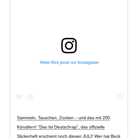
View this post on Instagram
Sammeln, Tauschen, Zocken – und das mit 200
Künstlern! "Das Ist Deutschrap", das offizielle
Stickerheft erscheint noch diesen JULI! Wer hat Bock