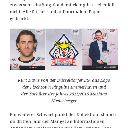
etwas sehr eintönig. Sondersticker gibt es ebenfalls
nicht. Alle Sticker sind auf normalem Papier
gedruckt.
Kurt Davis von der Düsseldorfer EG, das Logo
der Fischtown Pinguins Bremerhaven und
der Torhüter des Jahres 2015/2016 Mathias
Niederberger
Ein weiterer Schwachpunkt der Kollektion ist auch
im dritten Jahr der Mangel an Informationen.
Außer dem Spielernamen und dem Vereins-Logo