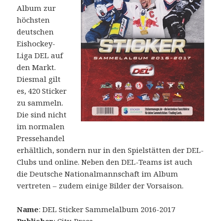
Album zur
höchsten
deutschen
Eishockey-
Liga DEL auf
den Markt.
Diesmal gilt
es, 420 Sticker
zu sammeln.
Die sind nicht
im normalen
Pressehandel
erhältlich, sondern nur in den Spielstätten der DEL-
Clubs und online. Neben den DEL-Teams ist auch
die Deutsche Nationalmannschaft im Album
vertreten – zudem einige Bilder der Vorsaison.
Name
: DEL Sticker Sammelalbum 2016-2017