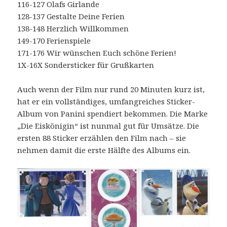
116-127 Olafs Girlande
128-137 Gestalte Deine Ferien
138-148 Herzlich Willkommen
149-170 Ferienspiele
171-176 Wir wünschen Euch schöne Ferien!
1X-16X Sondersticker für Grußkarten
Auch wenn der Film nur rund 20 Minuten kurz ist,
hat er ein vollständiges, umfangreiches Sticker-
Album von Panini spendiert bekommen. Die Marke
„Die Eiskönigin“ ist nunmal gut für Umsätze. Die
ersten 88 Sticker erzählen den Film nach – sie
nehmen damit die erste Hälfte des Albums ein.