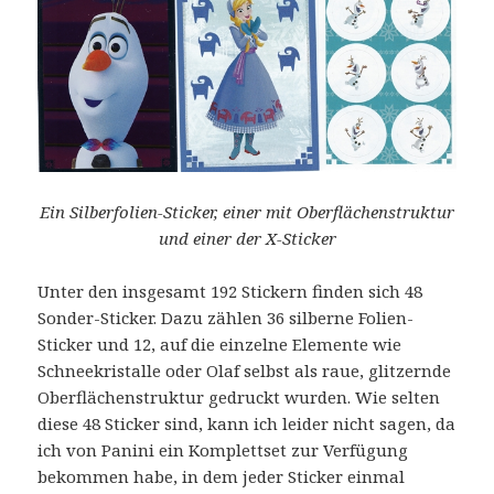
Ein Silberfolien-Sticker, einer mit Oberflächenstruktur
und einer der X-Sticker
Unter den insgesamt 192 Stickern finden sich 48
Sonder-Sticker. Dazu zählen 36 silberne Folien-
Sticker und 12, auf die einzelne Elemente wie
Schneekristalle oder Olaf selbst als raue, glitzernde
Oberflächenstruktur gedruckt wurden. Wie selten
diese 48 Sticker sind, kann ich leider nicht sagen, da
ich von Panini ein Komplettset zur Verfügung
bekommen habe, in dem jeder Sticker einmal