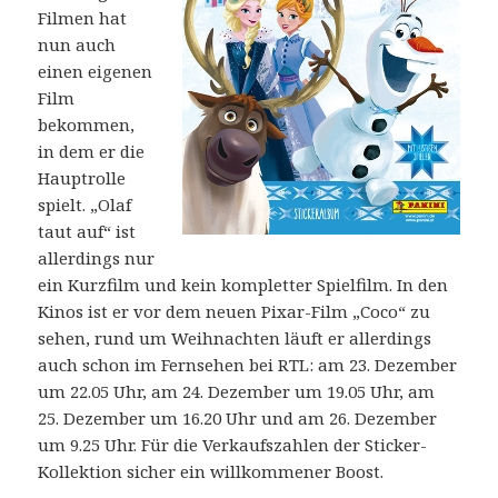
Filmen hat
nun auch
einen eigenen
Film
bekommen,
in dem er die
Hauptrolle
spielt. „Olaf
taut auf“ ist
allerdings nur
ein Kurzfilm und kein kompletter Spielfilm. In den
Kinos ist er vor dem neuen Pixar-Film „Coco“ zu
sehen, rund um Weihnachten läuft er allerdings
auch schon im Fernsehen bei RTL: am 23. Dezember
um 22.05 Uhr, am 24. Dezember um 19.05 Uhr, am
25. Dezember um 16.20 Uhr und am 26. Dezember
um 9.25 Uhr. Für die Verkaufszahlen der Sticker-
Kollektion sicher ein willkommener Boost.