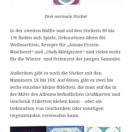
Drei normale Sticker
In der zweiten Hälfte und auf den Stickern 89 bis
176 finden sich Spiele, Dekorations-Ideen für
Weihnachten, Rezepte für „Annas Frozen-
Nascherei“ und „Olafs Minipizzen“ und vieles mehr
für die Winter- und Ferienzeit der jungen Sammler.
Außerdem gibt es noch die Sticker mit den
Nummern 1X bis 16X. Auf denen gibt es zwei bis
sechs einzelne kleine Bildchen, die man auf die in
der Mitte des Albums befindlichen Grußkarten und
Geschenk-Etiketten kleben kann – oder als
Dekoration von Geschenken oder sonstigen
Gegenständen verwenden kann.