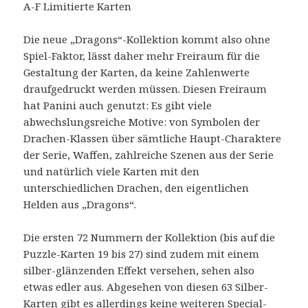
A-F Limitierte Karten
Die neue „Dragons“-Kollektion kommt also ohne
Spiel-Faktor, lässt daher mehr Freiraum für die
Gestaltung der Karten, da keine Zahlenwerte
draufgedruckt werden müssen. Diesen Freiraum
hat Panini auch genutzt: Es gibt viele
abwechslungsreiche Motive: von Symbolen der
Drachen-Klassen über sämtliche Haupt-Charaktere
der Serie, Waffen, zahlreiche Szenen aus der Serie
und natürlich viele Karten mit den
unterschiedlichen Drachen, den eigentlichen
Helden aus „Dragons“.
Die ersten 72 Nummern der Kollektion (bis auf die
Puzzle-Karten 19 bis 27) sind zudem mit einem
silber-glänzenden Effekt versehen, sehen also
etwas edler aus. Abgesehen von diesen 63 Silber-
Karten gibt es allerdings keine weiteren Special-