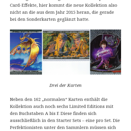
Card-Effekte, hier kommt die neue Kollektion also
nicht an die aus dem Jahr 2015 heran, die gerade
bei den Sonderkarten geglänzt hatte.
Drei der Karten
Neben den 162 „normalen“ Karten enthält die
Kollektion auch noch sechs Limited Editions mit
den Buchstaben A bis F. Diese finden sich
ausschließlich in den Starter Sets – eine pro Set. Die
Perfektionisten unter den Sammlern müssen sich