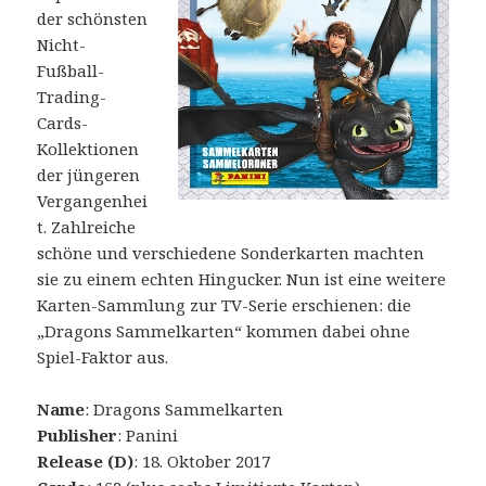
der schönsten
Nicht-
Fußball-
Trading-
Cards-
Kollektionen
der jüngeren
Vergangenhei
t. Zahlreiche
schöne und verschiedene Sonderkarten machten
sie zu einem echten Hingucker. Nun ist eine weitere
Karten-Sammlung zur TV-Serie erschienen: die
„Dragons Sammelkarten“ kommen dabei ohne
Spiel-Faktor aus.
Name
: Dragons Sammelkarten
Publisher
: Panini
Release (D)
: 18. Oktober 2017