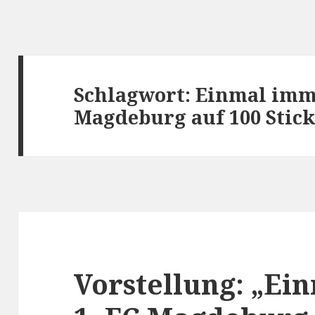
Schlagwort:
Einmal imme
Magdeburg auf 100 Stic
Vorstellung: „Ei