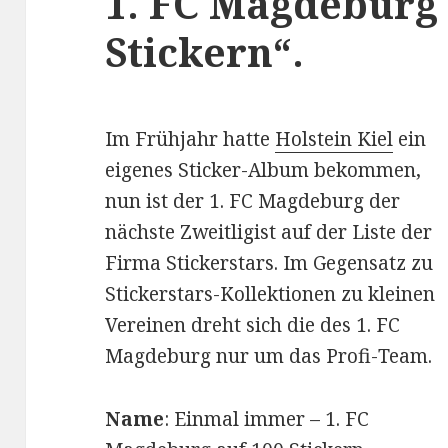
1. FC Magdeburg 
Stickern“.
Im Frühjahr hatte
Holstein Kiel
ein
eigenes Sticker-Album bekommen,
nun ist der 1. FC Magdeburg der
nächste Zweitligist auf der Liste der
Firma Stickerstars. Im Gegensatz zu
Stickerstars-Kollektionen zu kleinen
Vereinen dreht sich die des 1. FC
Magdeburg nur um das Profi-Team.
Name
: Einmal immer – 1. FC