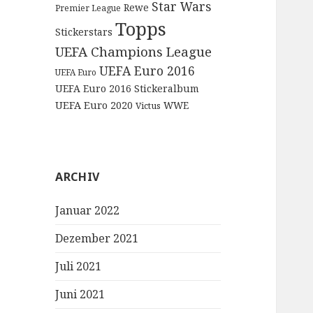
Star Wars
Rewe
Premier League
Topps
Stickerstars
UEFA Champions League
UEFA Euro 2016
UEFA Euro
UEFA Euro 2016 Stickeralbum
UEFA Euro 2020
WWE
Victus
ARCHIV
Januar 2022
Dezember 2021
Juli 2021
Juni 2021