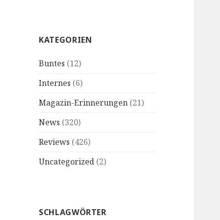
KATEGORIEN
Buntes
(12)
Internes
(6)
Magazin-Erinnerungen
(21)
News
(320)
Reviews
(426)
Uncategorized
(2)
SCHLAGWÖRTER