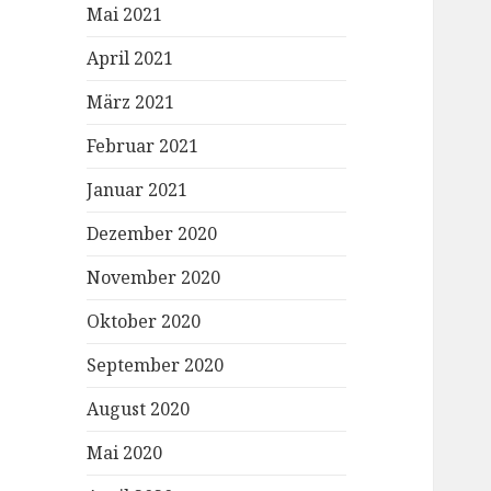
Mai 2021
April 2021
März 2021
Februar 2021
Januar 2021
Dezember 2020
November 2020
Oktober 2020
September 2020
August 2020
Mai 2020