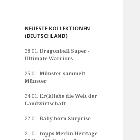
NEUESTE KOLLEKTIONEN
(DEUTSCHLAND)
28.01.
Dragonball Super -
Ultimate Warriors
25.01.
Münster sammelt
Münster
24.01.
Er(k)lebe die Welt der
Landwirtschaft
22.01.
Baby born Surprise
21.01.
topps Merlin Heritage