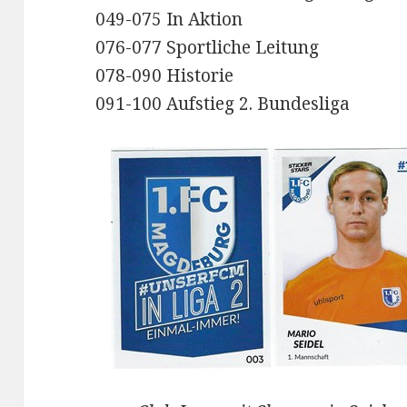
049-075 In Aktion
076-077 Sportliche Leitung
078-090 Historie
091-100 Aufstieg 2. Bundesliga