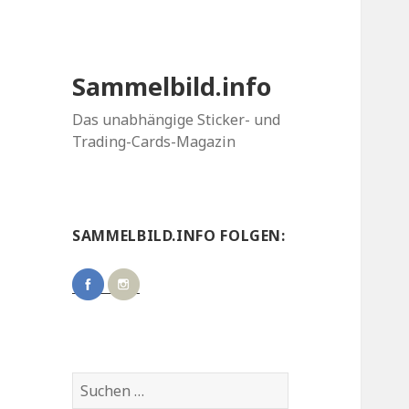
Sammelbild.info
Das unabhängige Sticker- und
Trading-Cards-Magazin
SAMMELBILD.INFO FOLGEN:
Suchen
nach: