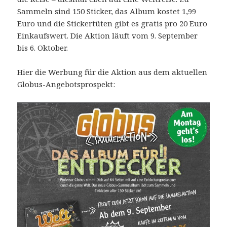
Sammeln sind 150 Sticker, das Album kostet 1,99
Euro und die Stickertüten gibt es gratis pro 20 Euro
Einkaufswert. Die Aktion läuft vom 9. September
bis 6. Oktober.
Hier die Werbung für die Aktion aus dem aktuellen
Globus-Angebotsprospekt: