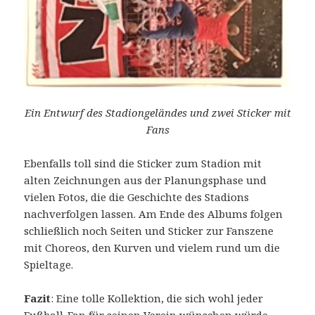
Ein Entwurf des Stadiongeländes und zwei Sticker mit
Fans
Ebenfalls toll sind die Sticker zum Stadion mit
alten Zeichnungen aus der Planungsphase und
vielen Fotos, die die Geschichte des Stadions
nachverfolgen lassen. Am Ende des Albums folgen
schließlich noch Seiten und Sticker zur Fanszene
mit Choreos, den Kurven und vielem rund um die
Spieltage.
Fazit
: Eine tolle Kollektion, die sich wohl jeder
Fußball-Fan für seinen Verein wünschen würde.