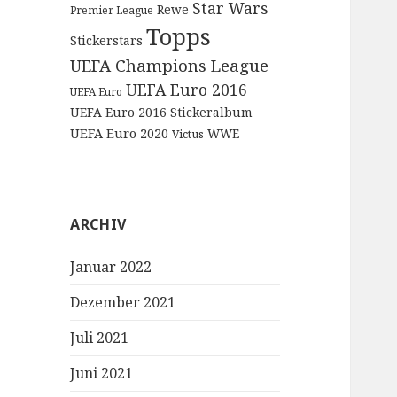
Star Wars
Rewe
Premier League
Topps
Stickerstars
UEFA Champions League
UEFA Euro 2016
UEFA Euro
UEFA Euro 2016 Stickeralbum
UEFA Euro 2020
WWE
Victus
ARCHIV
Januar 2022
Dezember 2021
Juli 2021
Juni 2021