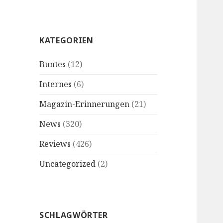
KATEGORIEN
Buntes
(12)
Internes
(6)
Magazin-Erinnerungen
(21)
News
(320)
Reviews
(426)
Uncategorized
(2)
SCHLAGWÖRTER