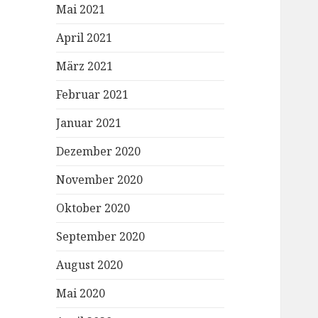
Mai 2021
April 2021
März 2021
Februar 2021
Januar 2021
Dezember 2020
November 2020
Oktober 2020
September 2020
August 2020
Mai 2020