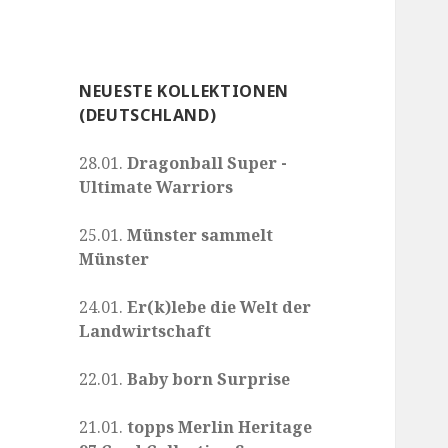
NEUESTE KOLLEKTIONEN
(DEUTSCHLAND)
28.01.
Dragonball Super -
Ultimate Warriors
25.01.
Münster sammelt
Münster
24.01.
Er(k)lebe die Welt der
Landwirtschaft
22.01.
Baby born Surprise
21.01.
topps Merlin Heritage