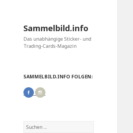
Sammelbild.info
Das unabhängige Sticker- und
Trading-Cards-Magazin
SAMMELBILD.INFO FOLGEN:
Suchen
nach: