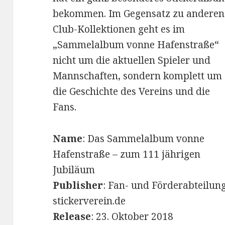
bekommen. Im Gegensatz zu anderen
Club-Kollektionen geht es im
„Sammelalbum vonne Hafenstraße“
nicht um die aktuellen Spieler und
Mannschaften, sondern komplett um
die Geschichte des Vereins und die
Fans.
Name
: Das Sammelalbum vonne
Hafenstraße – zum 111 jährigen
Jubiläum
Publisher
: Fan- und Förderabteilung
stickerverein.de
Release
: 23. Oktober 2018