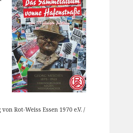
 von Rot-Weiss Essen 1970 e.V. /