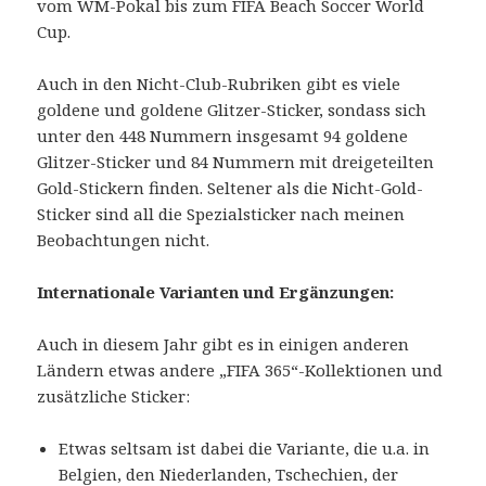
vom WM-Pokal bis zum FIFA Beach Soccer World
Cup.
Auch in den Nicht-Club-Rubriken gibt es viele
goldene und goldene Glitzer-Sticker, sondass sich
unter den 448 Nummern insgesamt 94 goldene
Glitzer-Sticker und 84 Nummern mit dreigeteilten
Gold-Stickern finden. Seltener als die Nicht-Gold-
Sticker sind all die Spezialsticker nach meinen
Beobachtungen nicht.
Internationale Varianten und Ergänzungen:
Auch in diesem Jahr gibt es in einigen anderen
Ländern etwas andere „FIFA 365“-Kollektionen und
zusätzliche Sticker:
Etwas seltsam ist dabei die Variante, die u.a. in
Belgien, den Niederlanden, Tschechien, der