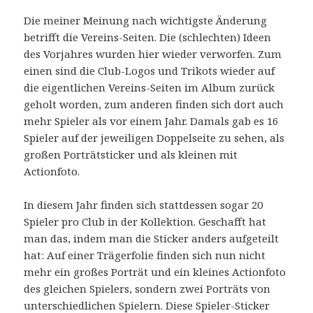
Die meiner Meinung nach wichtigste Änderung
betrifft die Vereins-Seiten. Die (schlechten) Ideen
des Vorjahres wurden hier wieder verworfen. Zum
einen sind die Club-Logos und Trikots wieder auf
die eigentlichen Vereins-Seiten im Album zurück
geholt worden, zum anderen finden sich dort auch
mehr Spieler als vor einem Jahr. Damals gab es 16
Spieler auf der jeweiligen Doppelseite zu sehen, als
großen Porträtsticker und als kleinen mit
Actionfoto.
In diesem Jahr finden sich stattdessen sogar 20
Spieler pro Club in der Kollektion. Geschafft hat
man das, indem man die Sticker anders aufgeteilt
hat: Auf einer Trägerfolie finden sich nun nicht
mehr ein großes Porträt und ein kleines Actionfoto
des gleichen Spielers, sondern zwei Porträts von
unterschiedlichen Spielern. Diese Spieler-Sticker