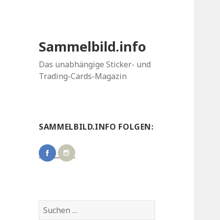
Sammelbild.info
Das unabhängige Sticker- und
Trading-Cards-Magazin
SAMMELBILD.INFO FOLGEN:
Suchen
nach: