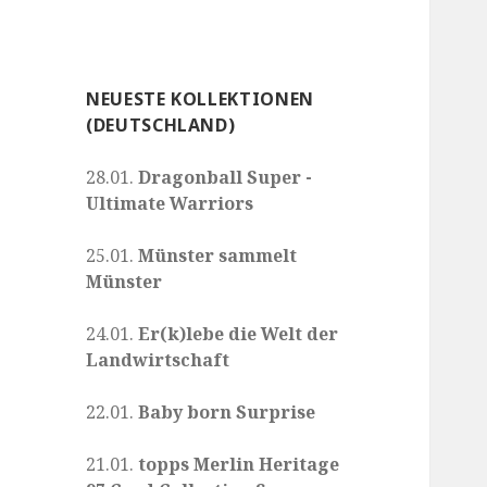
NEUESTE KOLLEKTIONEN
(DEUTSCHLAND)
28.01.
Dragonball Super -
Ultimate Warriors
25.01.
Münster sammelt
Münster
24.01.
Er(k)lebe die Welt der
Landwirtschaft
22.01.
Baby born Surprise
21.01.
topps Merlin Heritage