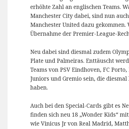
erhöhte Zahl an englischen Teams. Wa
Manchester City dabei, sind nun auch
Manchester United dazu gekommen. W
Übernahme der Premier-League-Rech
Neu dabei sind diesmal zudem Olympi
Plate und Palmeiras. Enttäuscht werd
Teams von PSV Eindhoven, FC Porto,
Juniors und Gremio sein, die diesm
haben.
Auch bei den Special-Cards gibt es Ne
finden sich neu 18 „Wonder Kids“ mit
wie Vinicus Jr von Real Madrid, Matth