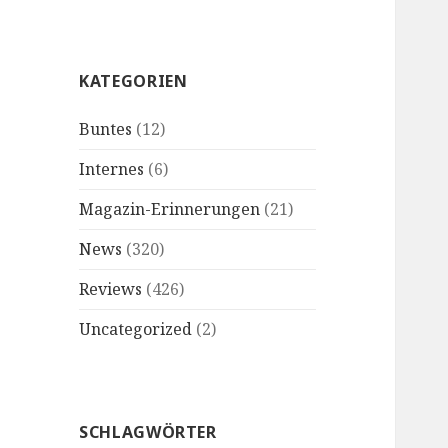
KATEGORIEN
Buntes
(12)
Internes
(6)
Magazin-Erinnerungen
(21)
News
(320)
Reviews
(426)
Uncategorized
(2)
SCHLAGWÖRTER