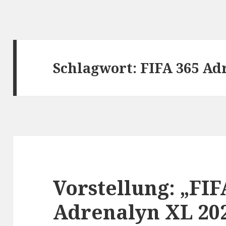
Schlagwort:
FIFA 365 Ad
Vorstellung: „FIF
Adrenalyn XL 202