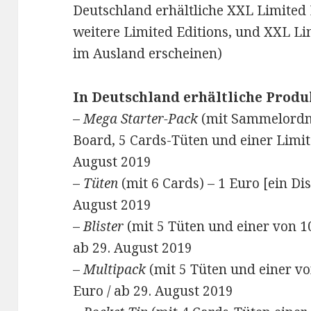
Deutschland erhältliche XXL Limited 
weitere Limited Editions, und XXL Lim
im Ausland erscheinen)
In Deutschland erhältliche Produ
–
Mega Starter-Pack
(mit Sammelordn
Board, 5 Cards-Tüten und einer Limite
August 2019
–
Tüten
(mit 6 Cards) – 1 Euro [ein Dis
August 2019
–
Blister
(mit 5 Tüten und einer von 10
ab 29. August 2019
–
Multipack
(mit 5 Tüten und einer vo
Euro / ab 29. August 2019