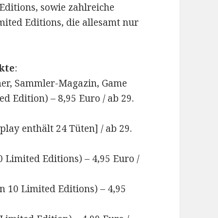
Editions, sowie zahlreiche
ited Editions, die allesamt nur
kte
:
er, Sammler-Magazin, Game
d Edition) – 8,95 Euro / ab 29.
play enthält 24 Tüten] / ab 29.
 Limited Editions) – 4,95 Euro /
n 10 Limited Editions) – 4,95