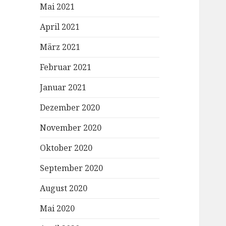
Mai 2021
April 2021
März 2021
Februar 2021
Januar 2021
Dezember 2020
November 2020
Oktober 2020
September 2020
August 2020
Mai 2020