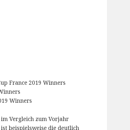
Cup France 2019 Winners
 Winners
2019 Winners
ch im Vergleich zum Vorjahr
 ist beispielsweise die deutlich