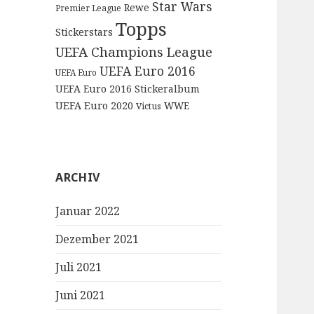
Star Wars
Rewe
Premier League
Topps
Stickerstars
UEFA Champions League
UEFA Euro 2016
UEFA Euro
UEFA Euro 2016 Stickeralbum
UEFA Euro 2020
WWE
Victus
ARCHIV
Januar 2022
Dezember 2021
Juli 2021
Juni 2021