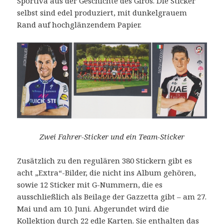
Sportiva aus der Geschichte des Giros. Die Sticker
selbst sind edel produziert, mit dunkelgrauem
Rand auf hochglänzendem Papier.
Zwei Fahrer-Sticker und ein Team-Sticker
Zusätzlich zu den regulären 380 Stickern gibt es
acht „Extra“-Bilder, die nicht ins Album gehören,
sowie 12 Sticker mit G-Nummern, die es
ausschließlich als Beilage der Gazzetta gibt – am 27.
Mai und am 10. Juni. Abgerundet wird die
Kollektion durch 22 edle Karten. Sie enthalten das