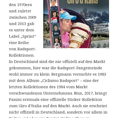
den 1970ern
und zuletzt
zwischen 2009
und 2013 gab
es unter dem
Label „Sprint“
eine Reihe
von Radsport-
Kollektionen.
In Deutschland sind die nie offiziell auf den Markt
gekommen, hier war die Radsport-Fangemeinde
wohl immer zu klein. Bergmann versuchte es 1983
mit dem Album „Ciclismo Radsport“ – eine der
letzten Kollektionen des 1984 vom Markt
verschwundenen Unternehmens. Nun, 2017, bringt
Panini erstmals eine offizielle Sticker-Kollektion
zum Giro d’Italia auf den Markt. Auch sie erscheint
nicht offiziell in Deutschland, sondern vor allem in