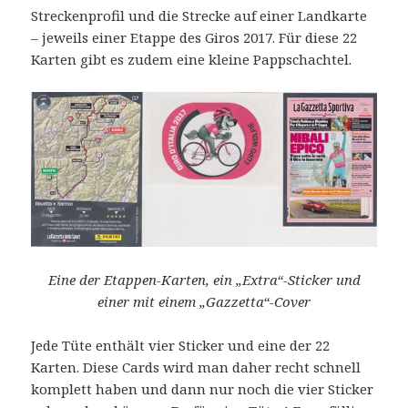
Streckenprofil und die Strecke auf einer Landkarte
– jeweils einer Etappe des Giros 2017. Für diese 22
Karten gibt es zudem eine kleine Pappschachtel.
Eine der Etappen-Karten, ein „Extra“-Sticker und
einer mit einem „Gazzetta“-Cover
Jede Tüte enthält vier Sticker und eine der 22
Karten. Diese Cards wird man daher recht schnell
komplett haben und dann nur noch die vier Sticker