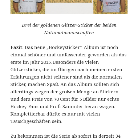
Drei der goldenen Glitzer-Sticker der beiden
Nationalmannschaften
Fazit
: Das neue „Hockeysticker“-Album ist noch
einmal schöner und umfassender geworden als das
erste im Jahr 2015. Besonders die vielen
Glitzersticker, die im Übrigen nach meinen ersten
Erfahrungen nicht seltener sind als die normalen
Sticker, machen Spaß. An das Album sollten sich
allerdings wegen der großen Menge an Stickern
und dem Preis von 70 Cent für 5 Bilder nur echte
Hockey-Fans und Profi-Sammler heran wagen.
Komplettierbar dürfte es nur mit vielen
Tauschgeschäften sein.
Zu bekommen ist die Serie ab sofort in derzeit 34