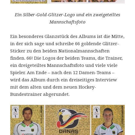
Ein Silber-Gold-Glitzer-Logo und ein zweigeteiltes
Mannschaftsfoto
Ein besonderes Glanzstück des Albums ist die Mitte,
in der sich sage und schreibe 66 goldende Glitzer-
Sticker zu den beiden Nationalmannschaften
finden. 66! Die Logos der beiden Teams, die Trainer,
ein dreigeteiltes Mannschaftsfoto und viele viele
Spieler. Am Ende – nach den 12 Damen-Teams –
wird das Album durch ein dreiseitiges Interview
mit dem alten und dem neuen Hockey-
Bundestrainer abgerundet.