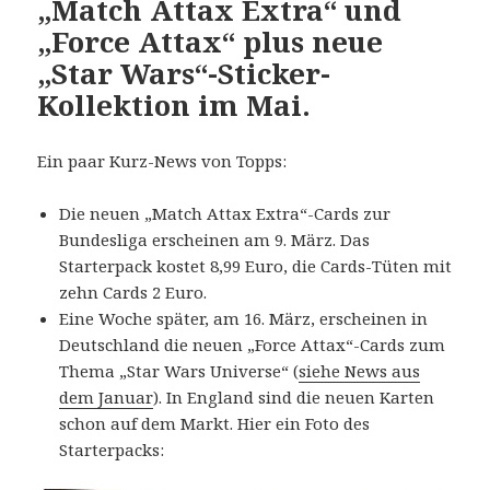
„Match Attax Extra“ und
„Force Attax“ plus neue
„Star Wars“-Sticker-
Kollektion im Mai.
Ein paar Kurz-News von Topps:
Die neuen „Match Attax Extra“-Cards zur
Bundesliga erscheinen am 9. März. Das
Starterpack kostet 8,99 Euro, die Cards-Tüten mit
zehn Cards 2 Euro.
Eine Woche später, am 16. März, erscheinen in
Deutschland die neuen „Force Attax“-Cards zum
Thema „Star Wars Universe“ (
siehe News aus
dem Januar
). In England sind die neuen Karten
schon auf dem Markt. Hier ein Foto des
Starterpacks: