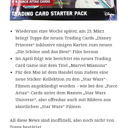
Wiederum eine Woche später, am 23. März
bringt Topps die neuen Trading Cards „Disney
Princess“ inklusive einigen Karten zum neuen
„Die Schöne und das Biest“-Film heraus.
Im April folgt wie berichtet ein neues Trading
Card Game mit dem Titel „Marvel Missions“
Für den Mai ist dem Handel nun zudem eine
neue Sticker-Kollektion zu den „Star Wars“-
Filmen angekündigt worden – wie bei den „Force
Attax“-Cards unter dem Namen „Star Wars
Universe“, also offenbar auch mit Bildern aus
sämtlichen „Star Wars“-Filmen
All diese News sind inoffiziell, also noch nicht von
Topps bestätigt.