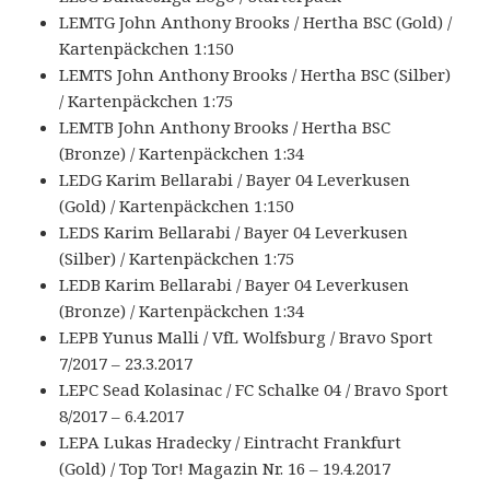
LEMTG John Anthony Brooks / Hertha BSC (Gold) /
Kartenpäckchen 1:150
LEMTS John Anthony Brooks / Hertha BSC (Silber)
/ Kartenpäckchen 1:75
LEMTB John Anthony Brooks / Hertha BSC
(Bronze) / Kartenpäckchen 1:34
LEDG Karim Bellarabi / Bayer 04 Leverkusen
(Gold) / Kartenpäckchen 1:150
LEDS Karim Bellarabi / Bayer 04 Leverkusen
(Silber) / Kartenpäckchen 1:75
LEDB Karim Bellarabi / Bayer 04 Leverkusen
(Bronze) / Kartenpäckchen 1:34
LEPB Yunus Malli / VfL Wolfsburg / Bravo Sport
7/2017 – 23.3.2017
LEPC Sead Kolasinac / FC Schalke 04 / Bravo Sport
8/2017 – 6.4.2017
LEPA Lukas Hradecky / Eintracht Frankfurt
(Gold) / Top Tor! Magazin Nr. 16 – 19.4.2017