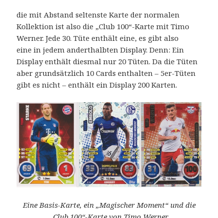
die mit Abstand seltenste Karte der normalen
Kollektion ist also die „Club 100“-Karte mit Timo
Werner. Jede 30. Tüte enthält eine, es gibt also
eine in jedem anderthalbten Display. Denn: Ein
Display enthält diesmal nur 20 Tüten. Da die Tüten
aber grundsätzlich 10 Cards enthalten – 5er-Tüten
gibt es nicht – enthält ein Display 200 Karten.
Eine Basis-Karte, ein „Magischer Moment“ und die
„Club 100“-Karte von Timo Werner