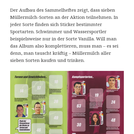
Der Aufbau des Sammelheftes zeigt, dass sieben
Müllermilch-Sorten an der Aktion teilnehmen. In
jeder Sorte finden sich Sticker bestimmter
Sportarten. Schwimmer und Wassersportler
beispielsweise nur in der Sorte Vanilla. Will man
das Album also komplettieren, muss man – es sei
denn, man tauscht kräftig – Müllermilch aller
sieben Sorten kaufen und trinken.