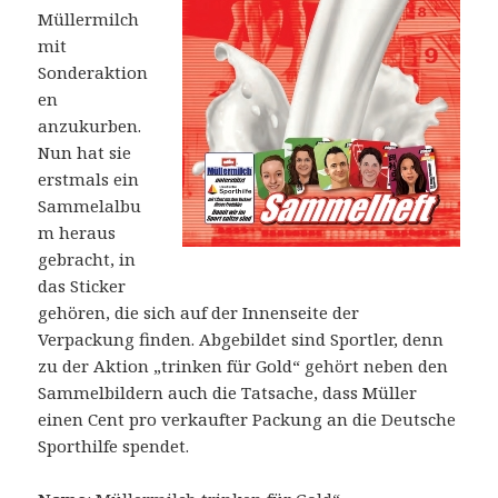
Müllermilch
mit
Sonderaktion
en
anzukurben.
Nun hat sie
erstmals ein
Sammelalbu
m heraus
gebracht, in
das Sticker
gehören, die sich auf der Innenseite der
Verpackung finden. Abgebildet sind Sportler, denn
zu der Aktion „trinken für Gold“ gehört neben den
Sammelbildern auch die Tatsache, dass Müller
einen Cent pro verkaufter Packung an die Deutsche
Sporthilfe spendet.