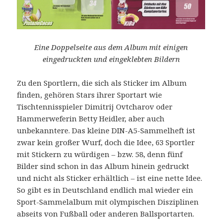
Eine Doppelseite aus dem Album mit einigen
eingedruckten und eingeklebten Bildern
Zu den Sportlern, die sich als Sticker im Album
finden, gehören Stars ihrer Sportart wie
Tischtennisspieler Dimitrij Ovtcharov oder
Hammerweferin Betty Heidler, aber auch
unbekanntere. Das kleine DIN-A5-Sammelheft ist
zwar kein großer Wurf, doch die Idee, 63 Sportler
mit Stickern zu würdigen – bzw. 58, denn fünf
Bilder sind schon in das Album hinein gedruckt
und nicht als Sticker erhältlich – ist eine nette Idee.
So gibt es in Deutschland endlich mal wieder ein
Sport-Sammelalbum mit olympischen Disziplinen
abseits von Fußball oder anderen Ballsportarten.