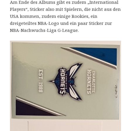
Am Ende des Albums gibt es zudem „International
Players“, Sticker also mit Spielern, die nicht aus den
USA kommen, zudem einige Rookies, ein
dreigeteiltes NBA-Logo und ein paar Sticker zur
NBA-Nachwuchs-Liga G-League.