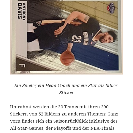
Ein Spieler, ein Head Coach und ein Star als Silber-
Sticker
Umrahmt werden die 30 Teams mit ihren 390
Stickern von 52 Bildern zu anderen Themen: Ganz
vorn findet sich ein Saisonrückblick inklusive des
All-Star-Games, der Playoffs und der NBA-Finals.