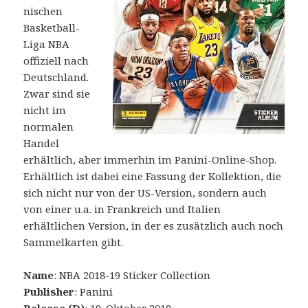
nischen
Basketball-
Liga NBA
offiziell nach
Deutschland.
Zwar sind sie
nicht im
normalen
Handel
erhältlich, aber immerhin im Panini-Online-Shop.
Erhältlich ist dabei eine Fassung der Kollektion, die
sich nicht nur von der US-Version, sondern auch
von einer u.a. in Frankreich und Italien
erhältlichen Version, in der es zusätzlich auch noch
Sammelkarten gibt.
Name
: NBA 2018-19 Sticker Collection
Publisher
: Panini