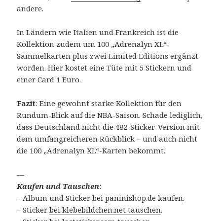
andere.
In Ländern wie Italien und Frankreich ist die
Kollektion zudem um 100 „Adrenalyn XL“-
Sammelkarten plus zwei Limited Editions ergänzt
worden. Hier kostet eine Tüte mit 5 Stickern und
einer Card 1 Euro.
Fazit
: Eine gewohnt starke Kollektion für den
Rundum-Blick auf die NBA-Saison. Schade lediglich,
dass Deutschland nicht die 482-Sticker-Version mit
dem umfangreicheren Rückblick – und auch nicht
die 100 „Adrenalyn XL“-Karten bekommt.
—
Kaufen und Tauschen
:
– Album und Sticker
bei paninishop.de kaufen
.
– Sticker
bei klebebildchen.net tauschen
.