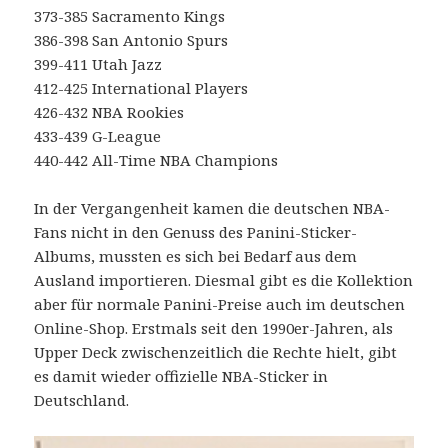
373-385 Sacramento Kings
386-398 San Antonio Spurs
399-411 Utah Jazz
412-425 International Players
426-432 NBA Rookies
433-439 G-League
440-442 All-Time NBA Champions
In der Vergangenheit kamen die deutschen NBA-
Fans nicht in den Genuss des Panini-Sticker-
Albums, mussten es sich bei Bedarf aus dem
Ausland importieren. Diesmal gibt es die Kollektion
aber für normale Panini-Preise auch im deutschen
Online-Shop. Erstmals seit den 1990er-Jahren, als
Upper Deck zwischenzeitlich die Rechte hielt, gibt
es damit wieder offizielle NBA-Sticker in
Deutschland.