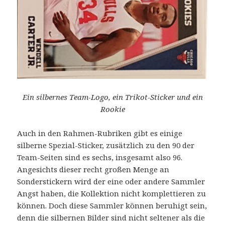
Ein silbernes Team-Logo, ein Trikot-Sticker und ein
Rookie
Auch in den Rahmen-Rubriken gibt es einige
silberne Spezial-Sticker, zusätzlich zu den 90 der
Team-Seiten sind es sechs, insgesamt also 96.
Angesichts dieser recht großen Menge an
Sonderstickern wird der eine oder andere Sammler
Angst haben, die Kollektion nicht komplettieren zu
können. Doch diese Sammler können beruhigt sein,
denn die silbernen Bilder sind nicht seltener als die