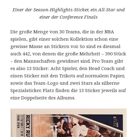
Einer der Season-Highlights-Sticker, ein All-Star und
einer der Conference Finals
Die große Menge von 30 Teams, die in der NBA
spielen, gibt einer solchen Kollektion schon eine
gewisse Masse an Stickern vor. So sind es diesmal
auch 442, von denen die große Mehrheit – 390 Stück
– den Mannschaften gewidmet sind. Pro Team gibt
es also 13 Sticker: Acht Spieler, den Head Coach und
einen Sticker mit den Trikots auf normalem Papier,
sowie das Team-Logo und zwei Stars als silberne
Spezialsticker. Platz finden die 13 Sticker jeweils auf
eine Doppelseite des Albums.