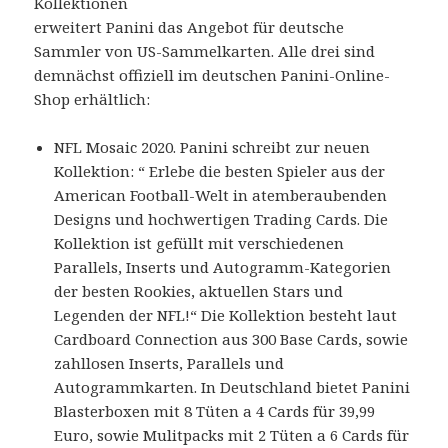
Kollektionen
erweitert Panini das Angebot für deutsche
Sammler von US-Sammelkarten. Alle drei sind
demnächst offiziell im deutschen Panini-Online-
Shop erhältlich:
NFL Mosaic 2020. Panini schreibt zur neuen
Kollektion: “ Erlebe die besten Spieler aus der
American Football-Welt in atemberaubenden
Designs und hochwertigen Trading Cards. Die
Kollektion ist gefüllt mit verschiedenen
Parallels, Inserts und Autogramm-Kategorien
der besten Rookies, aktuellen Stars und
Legenden der NFL!“ Die Kollektion besteht laut
Cardboard Connection aus 300 Base Cards, sowie
zahllosen Inserts, Parallels und
Autogrammkarten. In Deutschland bietet Panini
Blasterboxen mit 8 Tüten a 4 Cards für 39,99
Euro, sowie Mulitpacks mit 2 Tüten a 6 Cards für